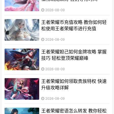
2026-08-09
王者荣耀币充值攻略 教你如何轻
松使用王者荣耀币进行充值
2026-08-09
王者荣耀妲己如何金牌攻略 掌握
技巧 轻松登顶荣耀巅峰
2026-08-09
王者荣耀如何领取贵族特权 快速
升级攻略详解
2026-08-09
王者荣耀密语怎么转发 教你轻松