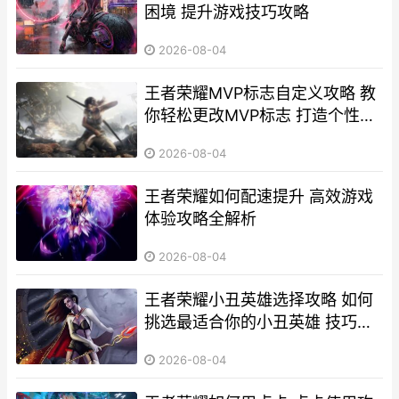
困境 提升游戏技巧攻略
2026-08-04
王者荣耀MVP标志自定义攻略 教
你轻松更改MVP标志 打造个性战
场风采
2026-08-04
王者荣耀如何配速提升 高效游戏
体验攻略全解析
2026-08-04
王者荣耀小丑英雄选择攻略 如何
挑选最适合你的小丑英雄 技巧解
析
2026-08-04