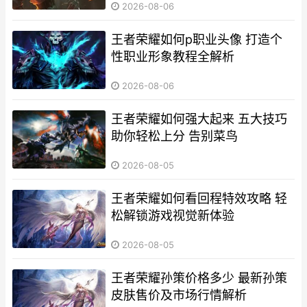
2026-08-06
王者荣耀如何p职业头像 打造个
性职业形象教程全解析
2026-08-06
王者荣耀如何强大起来 五大技巧
助你轻松上分 告别菜鸟
2026-08-05
王者荣耀如何看回程特效攻略 轻
松解锁游戏视觉新体验
2026-08-05
王者荣耀孙策价格多少 最新孙策
皮肤售价及市场行情解析