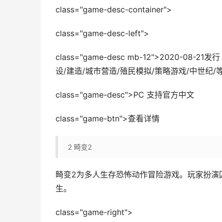
class="game-desc-container">
class="game-desc-left">
class="game-desc mb-12">2020-0
设/建造/城市营造/殖民模拟/策略游戏/中世纪/
class="game-desc">PC 支持官方中文
class="game-btn">查看详情
2
畸变2
畸变2为多人生存恐怖动作冒险游戏。玩家扮演
生。
class="game-right">