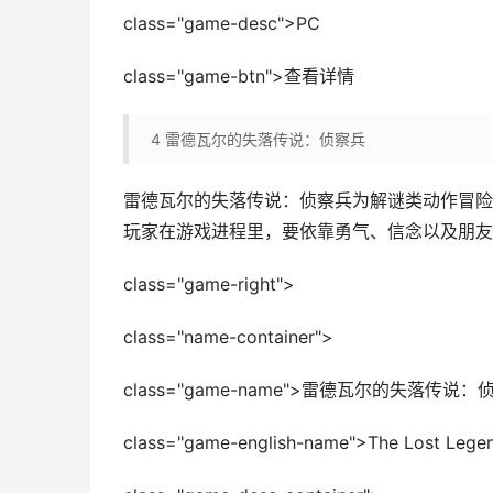
class="game-desc">PC
class="game-btn">查看详情
4
雷德瓦尔的失落传说：侦察兵
雷德瓦尔的失落传说：侦察兵为解谜类动作冒险
玩家在游戏进程里，要依靠勇气、信念以及朋友
class="game-right">
class="name-container">
class="game-name">雷德瓦尔的失落传说：
class="game-english-name">The Lost Legend