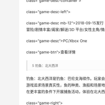
class="game-desc-container">
class="game-desc-left">
class="game-desc mb-12">2018-0
冒险/剧情丰富/阖家/解谜/3D 平台/女性主角/
class="game-desc">PC/Xbox One
class="game-btn">查看详情
5
钓鱼：北大西洋
钓鱼：北大西洋是钓鱼：巴伦支海续作。玩家会
游戏追求场景真实性，鱼的种类、渔船和场景地
在更丰富的条件下开展捕鱼活动，体验在北大西
class="game-right">