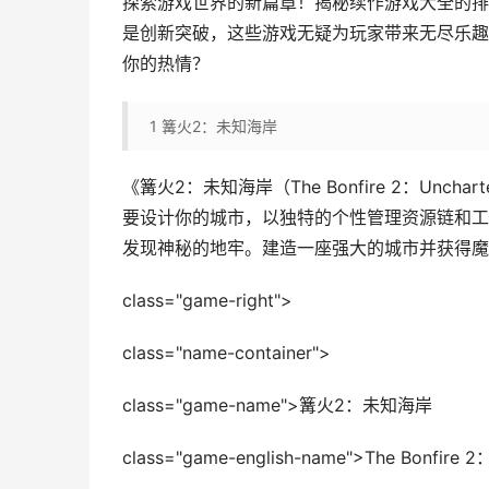
探索游戏世界的新篇章！揭秘续作游戏大全的排
是创新突破，这些游戏无疑为玩家带来无尽乐趣
你的热情？
1
篝火2：未知海岸
《篝火2：未知海岸（The Bonfire 2：Unc
要设计你的城市，以独特的个性管理资源链和工
发现神秘的地牢。建造一座强大的城市并获得魔
class="game-right">
class="name-container">
class="game-name">篝火2：未知海岸
class="game-english-name">The Bonfire 2