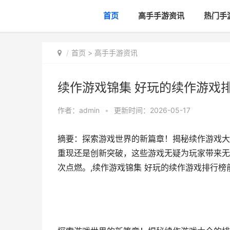
首页
高手手游资讯
热门手
首页
>
高手手游资讯
续作游戏锦集 好玩的续作游戏排行
作者：
admin
•
更新时间：2026-05-17
摘要：探索游戏世界的新篇章！揭秘续作游戏大
重现还是创新突破，这些游戏无疑为玩家带来无
次点燃。,续作游戏锦集 好玩的续作游戏排行榜前10