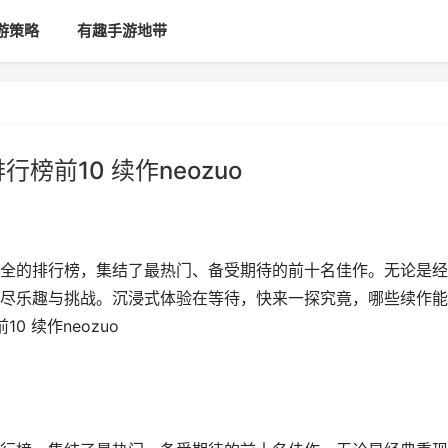
游策略
有趣手游地带
榜前10 续作neozuo
全的排行榜，集结了最热门、备受期待的前十名佳作。无论是经
尽乐趣与挑战。沉浸式体验在等待，快来一探究竟，哪些续作能
 续作neozuo