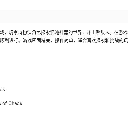
》是一款探索型游戏，玩家将扮演角色探索混沌神器的世界，并击败敌人。在游
顺利进行。游戏画面精美，操作简单，适合喜欢探索和挑战的玩
aos
s of Chaos