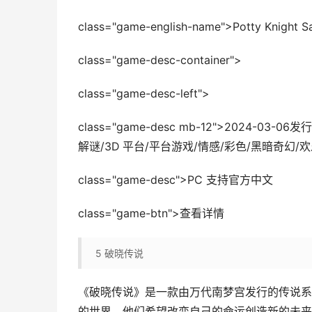
class="game-english-name">Potty Knight S
class="game-desc-container">
class="game-desc-left">
class="game-desc mb-12">2024-0
解谜/3D 平台/平台游戏/情感/彩色/黑暗奇幻
class="game-desc">PC 支持官方中文
class="game-btn">查看详情
5
破晓传说
《破晓传说》是一款由万代南梦宫发行的传说系
的世界，他们希望改变自己的命运创造新的未来