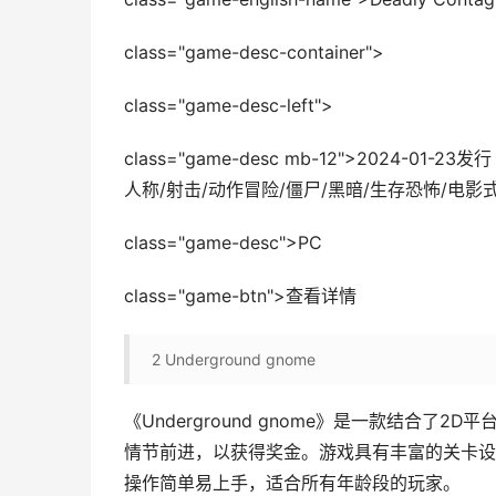
class="game-desc-container">
class="game-desc-left">
class="game-desc mb-12">2024-0
人称/射击/动作冒险/僵尸/黑暗/生存恐怖/电影式
class="game-desc">PC
class="game-btn">查看详情
2
Underground gnome
《Underground gnome》是一款结合
情节前进，以获得奖金。游戏具有丰富的关卡设
操作简单易上手，适合所有年龄段的玩家。