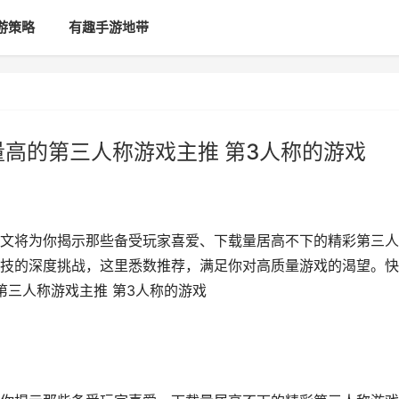
游策略
有趣手游地带
量高的第三人称游戏主推 第3人称的游戏
文将为你揭示那些备受玩家喜爱、下载量居高不下的精彩第三人
技的深度挑战，这里悉数推荐，满足你对高质量游戏的渴望。快
第三人称游戏主推 第3人称的游戏