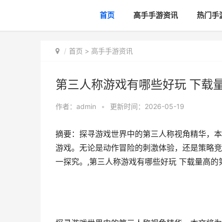
首页
高手手游资讯
热门手
首页
>
高手手游资讯
第三人称游戏有哪些好玩 下载
作者：
admin
•
更新时间：2026-05-19
摘要：探寻游戏世界中的第三人称视角精华，本
游戏。无论是动作冒险的刺激体验，还是策略竞
一探究。,第三人称游戏有哪些好玩 下载量高的