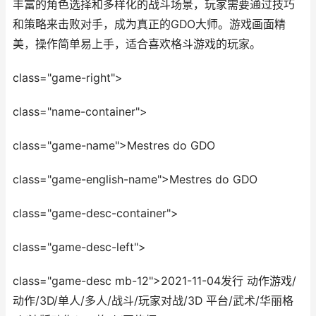
丰富的角色选择和多样化的战斗场景，玩家需要通过技巧
和策略来击败对手，成为真正的GDO大师。游戏画面精
美，操作简单易上手，适合喜欢格斗游戏的玩家。
class="game-right">
class="name-container">
class="game-name">Mestres do GDO
class="game-english-name">Mestres do GDO
class="game-desc-container">
class="game-desc-left">
class="game-desc mb-12">2021-11-04发行 动作游戏/
动作/3D/单人/多人/战斗/玩家对战/3D 平台/武术/华丽格