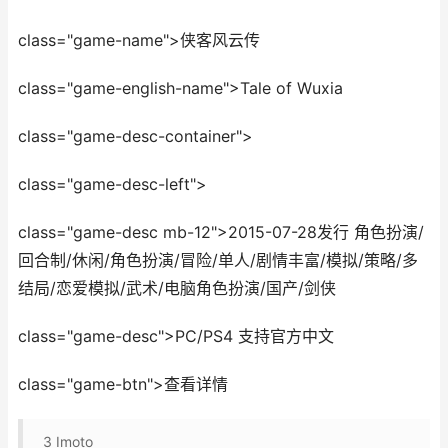
class="game-name">侠客风云传
class="game-english-name">Tale of Wuxia
class="game-desc-container">
class="game-desc-left">
class="game-desc mb-12">2015-07-28发行 角色扮演/
回合制/休闲/角色扮演/冒险/单人/剧情丰富/模拟/策略/多
结局/恋爱模拟/武术/电脑角色扮演/国产/剑侠
class="game-desc">PC/PS4 支持官方中文
class="game-btn">查看详情
3
Imoto