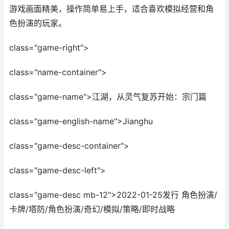
游戏画面精美，操作简单易上手，适合喜欢模拟经营和角
色扮演的玩家。
class="game-right">
class="name-container">
class="game-name">江湖，从灵气复苏开始：宗门篇
class="game-english-name">Jianghu
class="game-desc-container">
class="game-desc-left">
class="game-desc mb-12">2022-01-25发行 角色扮演/
卡牌/塔防/角色扮演/奇幻/模拟/策略/即时战略