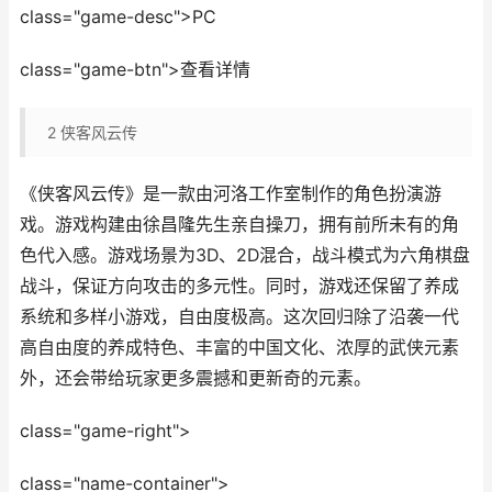
class="game-desc">PC
class="game-btn">查看详情
2
侠客风云传
《侠客风云传》是一款由河洛工作室制作的角色扮演游
戏。游戏构建由徐昌隆先生亲自操刀，拥有前所未有的角
色代入感。游戏场景为3D、2D混合，战斗模式为六角棋盘
战斗，保证方向攻击的多元性。同时，游戏还保留了养成
系统和多样小游戏，自由度极高。这次回归除了沿袭一代
高自由度的养成特色、丰富的中国文化、浓厚的武侠元素
外，还会带给玩家更多震撼和更新奇的元素。
class="game-right">
class="name-container">