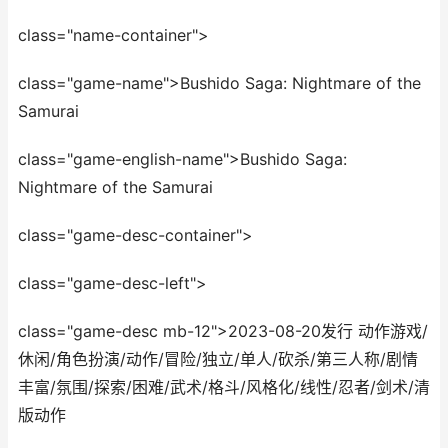
class="name-container">
class="game-name">Bushido Saga: Nightmare of the
Samurai
class="game-english-name">Bushido Saga:
Nightmare of the Samurai
class="game-desc-container">
class="game-desc-left">
class="game-desc mb-12">2023-08-20发行 动作游戏/
休闲/角色扮演/动作/冒险/独立/单人/砍杀/第三人称/剧情
丰富/氛围/探索/困难/武术/格斗/风格化/线性/忍者/剑术/清
版动作