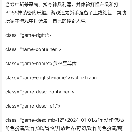
游戏中斩杀恶霸、抢夺神兵利器，并体验打怪升级和打
BOSS掉装备的乐趣。游戏还为新手准备了上线礼包，帮助
玩家在游戏中打造属于自己的传奇人生。
class="game-right">
class="name-container">
class="game-name">武林至尊传
class="game-english-name">wulinzhizun
class="game-desc-container">
class="game-desc-left">
class="game-desc mb-12">2024-01-01发行 动作游戏/
角色扮演/动作/3D/冒险/开放世界/奇幻/动作角色扮演/魔