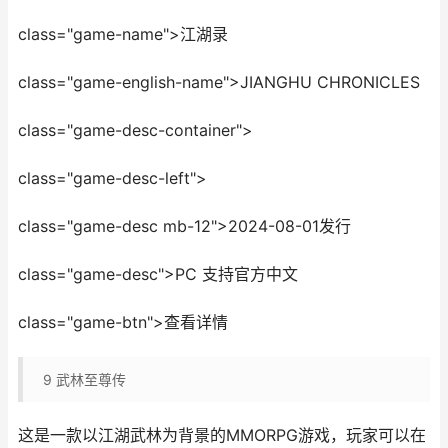
class="game-name">江湖录
class="game-english-name">JIANGHU CHRONICLES
class="game-desc-container">
class="game-desc-left">
class="game-desc mb-12">2024-08-01发行
class="game-desc">PC 支持官方中文
class="game-btn">查看详情
9
武林至尊传
这是一款以江湖武林为背景的MMORPG游戏，玩家可以在