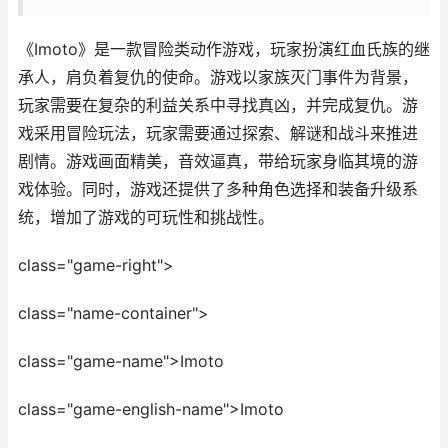
《Imoto》是一款冒险类动作游戏，玩家扮演红血氏族的继
承人，肩负着复仇的使命。游戏以家族灭门事件为背景，
玩家需要在复杂的利益关系中寻找真凶，并完成复仇。游
戏采用冒险玩法，玩家需要通过探索、解谜和战斗来推进
剧情。游戏画面精美，音效逼真，带给玩家身临其境的游
戏体验。同时，游戏还提供了多种角色选择和装备升级系
统，增加了游戏的可玩性和挑战性。
class="game-right">
class="name-container">
class="game-name">Imoto
class="game-english-name">Imoto