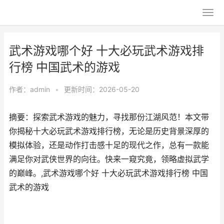
武术游戏哪个好 十大必玩武术游戏排
行榜 中国武术的游戏
作者：
admin
•
更新时间：2026-05-20
摘要：探索武术游戏的魅力，寻找那份江湖风范！本文带
你揭秘十大必玩武术游戏排行榜，无论是历史背景深厚的
模拟体验，还是动作打击感十足的现代之作，总有一款能
满足你对武侠世界的向往。快来一窥究竟，领略虚拟武学
的巅峰。,武术游戏哪个好 十大必玩武术游戏排行榜 中国
武术的游戏