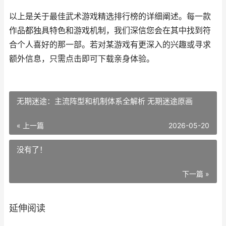
以上是关于最佳武术游戏精选排行榜的详细阐述。每一款
作品都独具特色和游戏机制，我们深信您会在其中找到符
合个人喜好的那一部。若对某游戏有更深入的兴趣或寻求
额外信息，只需点击即可下载亲身体验。
无期迷途：主流阵型和机制体系全解析 无期迷途原画
« 上一篇
2026-05-20
没有了！
下一篇 »
延伸阅读