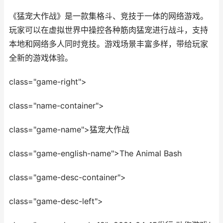
《猛宠大作战》是一款集格斗、竞技于一体的网络游戏。
玩家可以在虚拟世界中操控各种筋肉猛宠进行战斗，支持
本地和网络多人同时竞技。游戏场景丰富多样，带给玩家
全新的游戏体验。
class="game-right">
class="name-container">
class="game-name">猛宠大作战
class="game-english-name">The Animal Bash
class="game-desc-container">
class="game-desc-left">