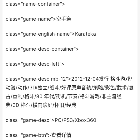
class="name-container">
class="game-name">空手道
class="game-english-name">Karateka
class="game-desc-container">
class="game-desc-left">
class="game-desc mb-12">2012-12-04发行 格斗游戏/
动漫/动作/3D/独立/战斗/好评原声音轨/策略/彩色/武术/复
古/重制/格斗/80 年代/街机/节奏/格斗游戏/非主流经
典/3D 格斗/横向滚屏/怀旧/经典
class="game-desc">PC/PS3/Xbox360
class="game-btn">查看详情