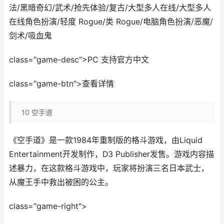
法/黑暗奇幻/武术/抢先体验/复古/大型多人在线/大型多人
在线角色扮演/轻度 Rogue/类 Rogue/电脑角色扮演/恶魔/
剑术/吸血鬼
class="game-desc">PC 支持官方中文
class="game-btn">查看详情
10
空手道
《空手道》是一款1984年重制版的格斗游戏，由Liquid
Entertainment开发制作，D3 Publisher发售。游戏内容描
述暴力，在这款格斗游戏中，玩家将扮演三名日本武士，
从魔王手中救出被困的公主。
class="game-right">