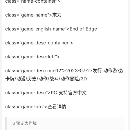
class="name-container">
class="game-name">末刀
class="game-english-name">End of Edge
class="game-desc-container">
class="game-desc-left">
class="game-desc mb-12">2023-07-27发行 动作游戏/
卡牌/动漫/历史/动作/战斗/动作冒险/2D
class="game-desc">PC 支持官方中文
class="game-btn">查看详情
6
猛宠大作战