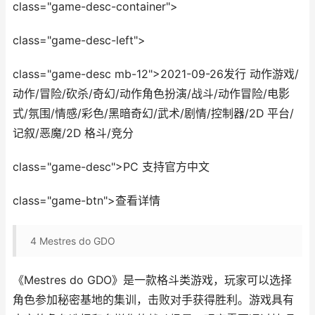
class="game-desc-container">
class="game-desc-left">
class="game-desc mb-12">2021-09-26发行 动作游戏/
动作/冒险/砍杀/奇幻/动作角色扮演/战斗/动作冒险/电影
式/氛围/情感/彩色/黑暗奇幻/武术/剧情/控制器/2D 平台/
记叙/恶魔/2D 格斗/竞分
class="game-desc">PC 支持官方中文
class="game-btn">查看详情
4
Mestres do GDO
《Mestres do GDO》是一款格斗类游戏，玩家可以选择
角色参加秘密基地的集训，击败对手获得胜利。游戏具有