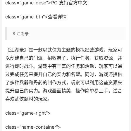
class="game-desc">PC 支持官方中文
class="game-btn">查看详情
8
江湖录
《江湖录》是一款以武侠为主题的模拟经营游戏，玩家可
以创建自己的门派，招收弟子，执行任务，获取资源，并
进行即时战斗。游戏中有丰富的任务和活动，玩家可以通
过完成任务来提升自己的实力和名望。同时，游戏还提供
了多种兵器和丹药的制作方式，玩家可以利用这些资源来
提升自己的实力。游戏画面精美，操作简单易上手，适合
喜欢武侠题材的玩家。
class="game-right">
class="name-container">