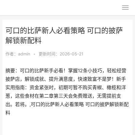
可口的比萨新人必看策略 可口的披萨
解锁新配料
作者：
admin
•
更新时间：2026-05-21
摘要：可口的比萨新手必看！掌握12条小技巧，轻松经营
披萨店，解锁成就、提升满意度，快速致富不是梦！新手
实用指南：资金紧张时，初期可暂不购买青椒、橄榄和洋
葱，这些食材在第二章第三天会免费赠送，无需提前支
出。若将。,可口的比萨新人必看策略 可口的披萨解锁新配
料