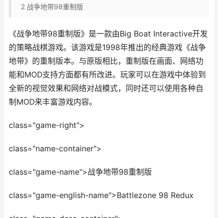
2
战争地带98重制版
《战争地带98重制版》是一款由Big Boat Interactive开发
的策略战棋游戏。该游戏是1998年推出的经典游戏《战争
地带》的重制版本。与原版相比，重制版在画面、网络功
能和MOD支持方面都有所改进。玩家可以在游戏中体验到
全新的视觉效果和网络对战模式，同时还可以使用各种自
制MOD来丰富游戏内容。
class="game-right">
class="name-container">
class="game-name">战争地带98重制版
class="game-english-name">Battlezone 98 Redux