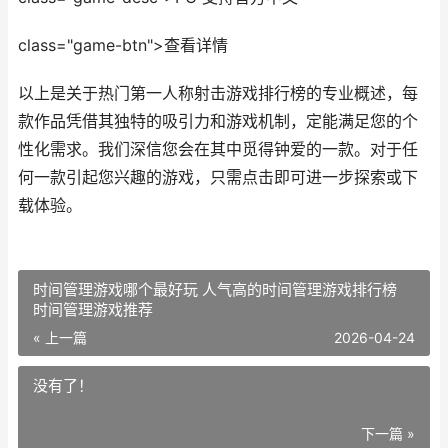
class="game-btn">查看详情
以上是关于热门第一人称射击游戏排行榜的专业概述，每
款作品凭借其独特的吸引力和游戏机制，定能满足您的个
性化需求。我们深信您会在其中觅得钟爱的一款。对于任
何一款引起您兴趣的游戏，只需点击即可进一步探索或下
载体验。
时间管理游戏哪个最好玩 人气高的时间管理游戏排行榜
时间管理游戏推荐
« 上一篇
2026-04-24
没有了！
下一篇 »