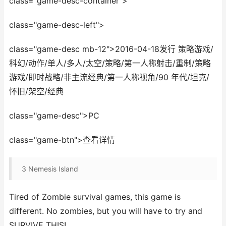
class="game-desc-container">
class="game-desc-left">
class="game-desc mb-12">2016-04-18发行 策略游戏/
科幻/动作/单人/多人/太空/策略/第一人称射击/重制/策略
游戏/即时战略/非主流经典/第一人称视角/90 年代/坦克/
怀旧/架空/经典
class="game-desc">PC
class="game-btn">查看详情
3
Nemesis Island
Tired of Zombie survival games, this game is
different. No zombies, but you will have to try and
SURVIVE THIS!