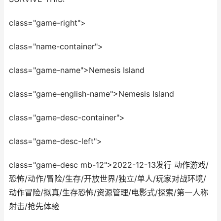
class="game-right">
class="name-container">
class="game-name">Nemesis Island
class="game-english-name">Nemesis Island
class="game-desc-container">
class="game-desc-left">
class="game-desc mb-12">2022-12-13发行 动作游戏/
恐怖/动作/冒险/生存/开放世界/独立/单人/玩家对战环境/
动作冒险/拟真/生存恐怖/资源管理/电影式/探索/第一人称
射击/抢先体验