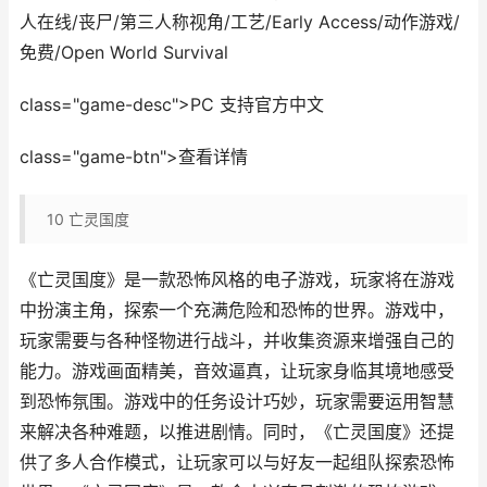
人在线/丧尸/第三人称视角/工艺/Early Access/动作游戏/
免费/Open World Survival
class="game-desc">PC 支持官方中文
class="game-btn">查看详情
10
亡灵国度
《亡灵国度》是一款恐怖风格的电子游戏，玩家将在游戏
中扮演主角，探索一个充满危险和恐怖的世界。游戏中，
玩家需要与各种怪物进行战斗，并收集资源来增强自己的
能力。游戏画面精美，音效逼真，让玩家身临其境地感受
到恐怖氛围。游戏中的任务设计巧妙，玩家需要运用智慧
来解决各种难题，以推进剧情。同时，《亡灵国度》还提
供了多人合作模式，让玩家可以与好友一起组队探索恐怖