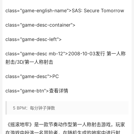
class="game-english-name">SAS: Secure Tomorrow
class="game-desc-container">
class="game-desc-left">
class="game-desc mb-12">2008-10-03发行 第一人称
射击/3D/第一人称射击
class="game-desc">PC
class="game-btn">查看详情
5
BPM：每分钟子弹数
《摇滚地牢》是一款节奏动作型第一人称射击游戏，玩家
在游戏中扮演一名冒险者，在随机生成的地牢中进行射