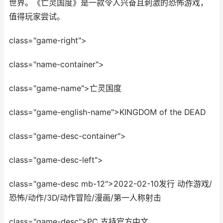
世界。《亡灵国度》是一款令人兴奋且刺激的恐怖游戏，
值得玩家尝试。
class="game-right">
class="name-container">
class="game-name">亡灵国度
class="game-english-name">KINGDOM of the DEAD
class="game-desc-container">
class="game-desc-left">
class="game-desc mb-12">2022-02-10发行 动作游戏/
恐怖/动作/3D/动作冒险/漫画/第一人称射击
class="game-desc">PC 支持官方中文