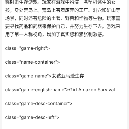
称射击生存游戏。玩家在游戏中扮演一名坠机逃生的女
孩，身处荒岛上。荒岛上有着废弃的工厂、洞穴和矿山等
场景，同时还有危险的土著、野兽和怪物等生物。玩家需
要寻找药品和武器来保护自己，并努力生存下去。游戏采
用了第一人称视角，增加了真实感和紧张刺激感。
class="game-right">
class="name-container">
class="game-name">女孩亚马逊生存
class="game-english-name">Girl Amazon Survival
class="game-desc-container">
class="game-desc-left">