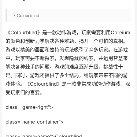
7
Colourblind
《Colourblind》是一款动作游戏，玩家需要利用Coreium
的颜色和创新力学解决各种难题，揭开一个可怕的真相。
游戏以精美的画面和独特的玩法吸引了众多玩家。在游戏
中，玩家需要不断探索，发现隐藏的线索，并运用智慧来
解决各种棘手的问题。游戏的难度逐渐升级，挑战性十
足。同时，游戏还提供了多个结局，给玩家带来不同的游
戏体验。《Colourblind》是一款非常成功的动作游戏，深
受玩家们的喜爱。
class="game-right">
class="name-container">
class="game-name">Colourblind