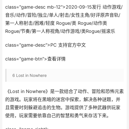
class="game-desc mb-12">2020-09-15发行 动作游戏/
音乐/动作/冒险/独立/单人/射击/女性主角/好评原声音轨/
第一人称射击/困难/轻度 Rogue/类 Rogue/动作类
Rogue/节奏/第一人称视角/动作游戏/类Rogue/摇滚乐
class="game-desc">PC 支持官方中文
class="game-btn">查看详情
6
Lost in Nowhere
《Lost in Nowhere》是一款结合了动作、冒险和恐怖元素
的游戏。玩家将在黑暗的迷宫中探索，解决各种谜题，并
且需要时刻躲避追击的生物。游戏提供了多种武器供玩家
使用，玩家需要依靠自己的智慧和勇气来存活下来。