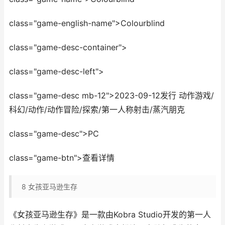
class="game-english-name">Colourblind
class="game-desc-container">
class="game-desc-left">
class="game-desc mb-12">2023-09-12发行 动作游戏/
科幻/动作/动作冒险/探索/第一人称射击/蒸汽朋克
class="game-desc">PC
class="game-btn">查看详情
8
女孩亚马逊生存
《女孩亚马逊生存》是一款由Kobra Studio开发的第一人