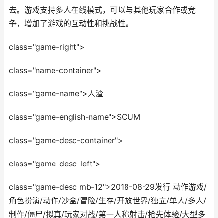
去。游戏支持多人在线模式，可以与其他玩家合作或竞
争，增加了游戏的互动性和挑战性。
class="game-right">
class="name-container">
class="game-name">人渣
class="game-english-name">SCUM
class="game-desc-container">
class="game-desc-left">
class="game-desc mb-12">2018-08-29发行 动作游戏/
角色扮演/动作/沙盒/冒险/生存/开放世界/独立/单人/多人/
制作/僵尸/拟真/玩家对战/第一人称射击/抢先体验/大型多