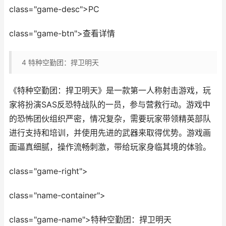
class="game-desc">PC
class="game-btn">查看详情
4
特种空勤团：捍卫明天
《特种空勤团：捍卫明天》是一款第一人称射击游戏，玩
家将扮演SAS反恐特战队的一员，参与营救行动。游戏中
的恐怖团伙组织严密，情况复杂，需要玩家带领精英部队
进行支持和培训，并使用先进的武器来取得优势。游戏画
面逼真细腻，操作流畅刺激，带给玩家身临其境的体验。
class="game-right">
class="name-container">
class="game-name">特种空勤团：捍卫明天