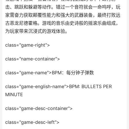
击、跳跃和躲避等动作。错过一个音符就会一命呜呼，玩
家需奋力获取颠覆性能力和强大的武器装备，最终打败远
古恶龙尼德霍格。游戏的音乐由史诗般的摇滚乐曲组成，
为玩家带来沉浸式的游戏体验。
class="game-right">
class="name-container">
class="game-name">BPM：每分钟子弹数
class="game-english-name">BPM: BULLETS PER
MINUTE
class="game-desc-container">
class="game-desc-left">