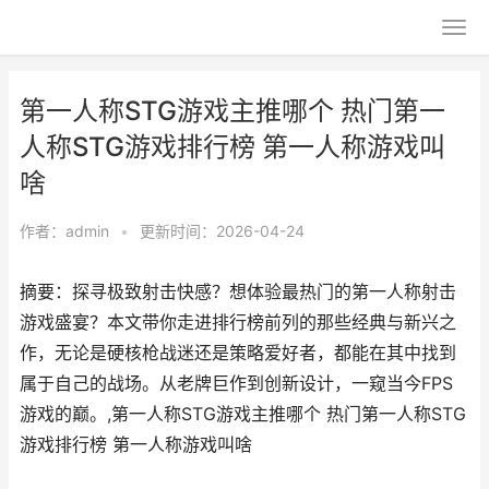
第一人称STG游戏主推哪个 热门第一
人称STG游戏排行榜 第一人称游戏叫
啥
作者：
admin
•
更新时间：2026-04-24
摘要：探寻极致射击快感？想体验最热门的第一人称射击
游戏盛宴？本文带你走进排行榜前列的那些经典与新兴之
作，无论是硬核枪战迷还是策略爱好者，都能在其中找到
属于自己的战场。从老牌巨作到创新设计，一窥当今FPS
游戏的巅。,第一人称STG游戏主推哪个 热门第一人称STG
游戏排行榜 第一人称游戏叫啥