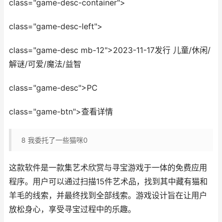
class="game-desc-container">
class="game-desc-left">
class="game-desc mb-12">2023-11-17发行 儿童/休闲/
解谜/可爱/魔法/益智
class="game-desc">PC
class="game-btn">查看详情
8
我委托了一些猫咪0
这款软件是一款集艺术欣赏与寻宝游戏于一体的免费应用
程序。用户可以通过扫描15件艺术品，找到其中藏有猫和
羊毛的线索，并最终找到全部线索。游戏设计旨在让用户
放松身心，享受寻宝过程中的乐趣。