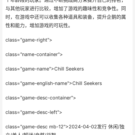
个年龄段的玩家。通过不断挑战高分来提升自己的排名，
与其他玩家进行比较，增加了游戏的趣味性和竞争性。同
时，在游戏中还可以收集各种道具和装备，提升企鹅的属
性和能力，增加游戏的可玩性。
class="game-right">
class="name-container">
class="game-name">Chill Seekers
class="game-english-name">Chill Seekers
class="game-desc-container">
class="game-desc-left">
class="game-desc mb-12">2024-04-02发行 休闲/独