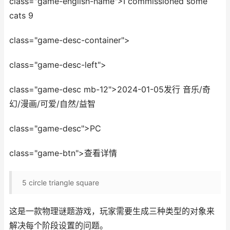
class="game-english-name">I commissioned some
cats 9
class="game-desc-container">
class="game-desc-left">
class="game-desc mb-12">2024-01-05发行 音乐/奇
幻/漫画/可爱/自然/益智
class="game-desc">PC
class="game-btn">查看详情
5
circle triangle square
这是一款物理谜题游戏，玩家需要生成三种类型的对象来
解决每个阶段设置的问题。