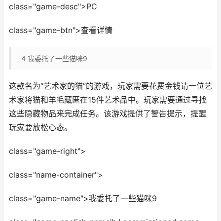
class="game-desc">PC
class="game-btn">查看详情
4
我委托了一些猫咪9
这款名为“艺术家的猫”的游戏，玩家需要花费金钱请一位艺
术家将猫和羊毛藏匿在15件艺术品中。玩家需要通过寻找
这些隐藏物品来完成任务。该游戏提供了警告提示，提醒
玩家要放松心态。
class="game-right">
class="name-container">
class="game-name">我委托了一些猫咪9