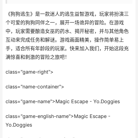
《狗狗逃生》是一款迷人的逃生益智游戏，玩家将扮演三
个可爱的狗狗同伴之一，展开一场诡异的冒险。在游戏
中，玩家需要酿造女巫的药水、揭开秘密，并与其他角色
互动来完成任务和解谜。游戏画面精美，操作简单易上
手，适合所有年龄段的玩家。快来加入我们，开始这段充
满惊喜和刺激的冒险之旅吧！
class="game-right">
class="name-container">
class="game-name">Magic Escape - Yo.Doggies
class="game-english-name">Magic Escape -
Yo.Doggies