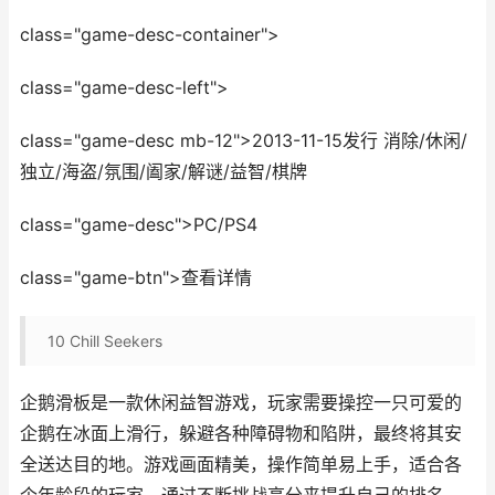
class="game-desc-container">
class="game-desc-left">
class="game-desc mb-12">2013-11-15发行 消除/休闲/
独立/海盗/氛围/阖家/解谜/益智/棋牌
class="game-desc">PC/PS4
class="game-btn">查看详情
10
Chill Seekers
企鹅滑板是一款休闲益智游戏，玩家需要操控一只可爱的
企鹅在冰面上滑行，躲避各种障碍物和陷阱，最终将其安
全送达目的地。游戏画面精美，操作简单易上手，适合各