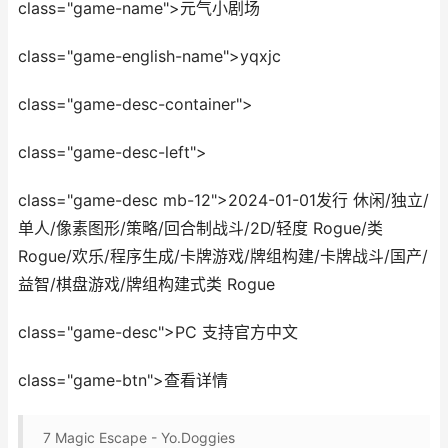
class="game-name">元气小剧场
class="game-english-name">yqxjc
class="game-desc-container">
class="game-desc-left">
class="game-desc mb-12">2024-01-01发行 休闲/独立/
单人/像素图形/策略/回合制战斗/2D/轻度 Rogue/类
Rogue/欢乐/程序生成/卡牌游戏/牌组构建/卡牌战斗/国产/
益智/棋盘游戏/牌组构建式类 Rogue
class="game-desc">PC 支持官方中文
class="game-btn">查看详情
7
Magic Escape - Yo.Doggies