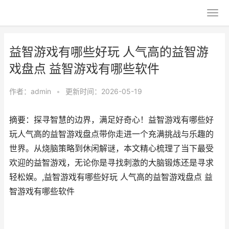
益智游戏有哪些好玩 人气高的益智游
戏盘点 益智游戏有哪些软件
作者：
admin
•
更新时间：2026-05-19
摘要：探寻智慧的边界，满足好奇心！益智游戏有哪些好
玩人气高的益智游戏盘点带你走进一个充满挑战与乐趣的
世界。从烧脑策略到休闲解谜，本文精心梳理了当下最受
欢迎的益智游戏，无论你是寻找刺激的大脑锻炼还是寻求
轻松娱。,益智游戏有哪些好玩 人气高的益智游戏盘点 益
智游戏有哪些软件