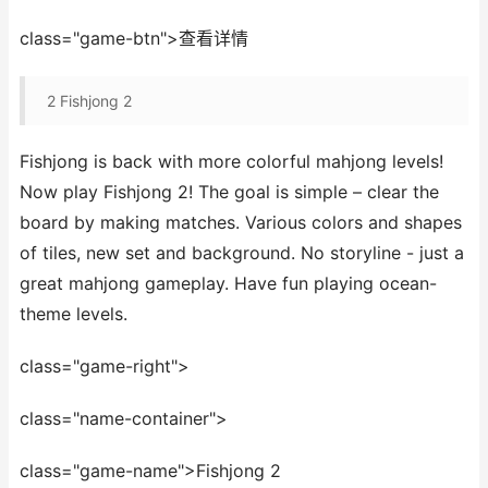
class="game-btn">查看详情
2
Fishjong 2
Fishjong is back with more colorful mahjong levels!
Now play Fishjong 2! The goal is simple – clear the
board by making matches. Various colors and shapes
of tiles, new set and background. No storyline - just a
great mahjong gameplay. Have fun playing ocean-
theme levels.
class="game-right">
class="name-container">
class="game-name">Fishjong 2