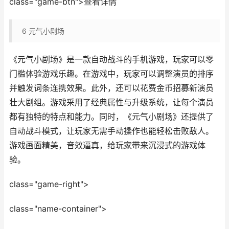
class="game-btn">查看详情
6
元气小剧场
《元气小剧场》是一款自动战斗的手机游戏，玩家可以零
门槛体验游戏乐趣。在游戏中，玩家可以调整演员的排序
并触发词条连携效果。此外，还可以花费金币招募新演员
壮大剧组。游戏采用了经典属性与升级系统，让每个演员
都有独特的特点和能力。同时，《元气小剧场》还提供了
自动战斗模式，让玩家无需手动操作也能轻松击败敌人。
游戏画面精美，音效逼真，给玩家带来沉浸式的游戏体
验。
class="game-right">
class="name-container">