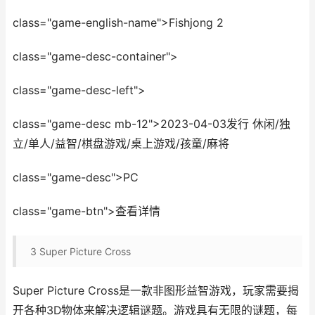
class="game-english-name">Fishjong 2
class="game-desc-container">
class="game-desc-left">
class="game-desc mb-12">2023-04-03发行 休闲/独
立/单人/益智/棋盘游戏/桌上游戏/孩童/麻将
class="game-desc">PC
class="game-btn">查看详情
3
Super Picture Cross
Super Picture Cross是一款非图形益智游戏，玩家需要揭
开各种3D物体来解决逻辑谜题。游戏具有无限的谜题，每