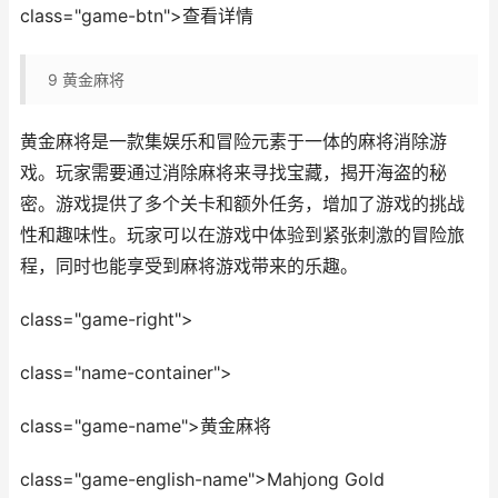
class="game-btn">查看详情
9
黄金麻将
黄金麻将是一款集娱乐和冒险元素于一体的麻将消除游
戏。玩家需要通过消除麻将来寻找宝藏，揭开海盗的秘
密。游戏提供了多个关卡和额外任务，增加了游戏的挑战
性和趣味性。玩家可以在游戏中体验到紧张刺激的冒险旅
程，同时也能享受到麻将游戏带来的乐趣。
class="game-right">
class="name-container">
class="game-name">黄金麻将
class="game-english-name">Mahjong Gold