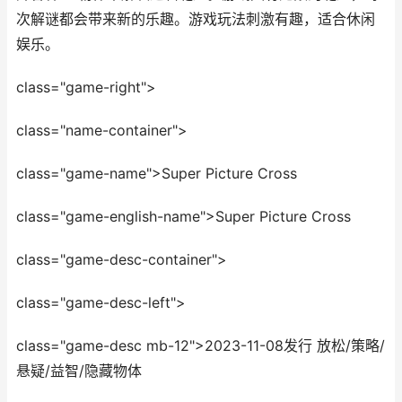
次解谜都会带来新的乐趣。游戏玩法刺激有趣，适合休闲
娱乐。
class="game-right">
class="name-container">
class="game-name">Super Picture Cross
class="game-english-name">Super Picture Cross
class="game-desc-container">
class="game-desc-left">
class="game-desc mb-12">2023-11-08发行 放松/策略/
悬疑/益智/隐藏物体