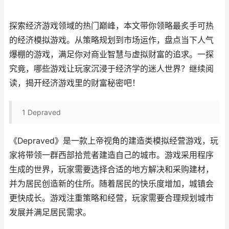
探索经济游戏领域的热门巅峰，本文带你领略最炙手可热
的经济模拟游戏。从策略规划到市场运作，盘点当下人气
爆棚的游戏，满足你对商业智慧与虚拟财富的追求。一探
究竟，哪些游戏让玩家沉浸于经济学的迷人世界？继续阅
读，揭开经济游戏里的财富秘密吧！
1
Depraved
《Depraved》是一款上帝视角的建造类模拟经营游戏，玩
家将带领一群西部拾荒者建造自己的城市。游戏采用程序
生成的世界，玩家需要选择合适的地方解决和采购建材，
并为居民创造新的住所。随着居民的快乐度增加，城镇会
更快成长。游戏注重策略和经营，玩家需要合理规划城市
发展并满足居民需求。