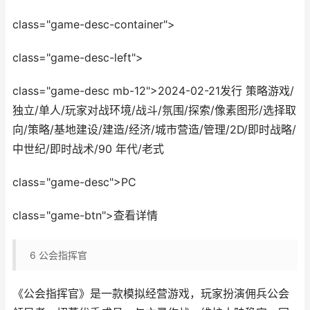
class="game-desc-container">
class="game-desc-left">
class="game-desc mb-12">2024-02-21发行 策略游戏/
独立/单人/玩家对战环境/战斗/氛围/探索/像素图形/选择取
向/策略/基地建设/建造/经济/城市营造/管理/2D/即时战略/
中世纪/即时战术/90 年代/老式
class="game-desc">PC
class="game-btn">查看详情
6
公会指挥官
《公会指挥官》是一款模拟经营游戏，玩家扮演佣兵公会