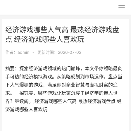
经济游戏哪些人气高 最热经济游戏盘
点 经济游戏哪些人喜欢玩
作者：
admin
•
更新时间：2026-07-02
摘要：探索经济游戏领域的热门巅峰，本文带你领略最炙
手可热的经济模拟游戏。从策略规划到市场运作，盘点当
下人气爆棚的游戏，满足你对商业智慧与虚拟财富的追
求。一探究竟，哪些游戏让玩家沉浸于经济学的迷人世
界？继续阅。,经济游戏哪些人气高 最热经济游戏盘点 经
济游戏哪些人喜欢玩