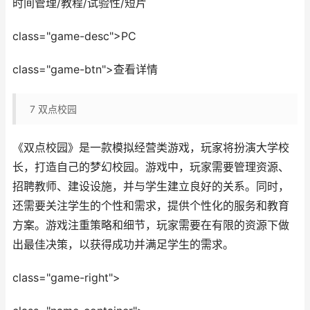
时间管理/教程/试验性/短片
class="game-desc">PC
class="game-btn">查看详情
7
双点校园
《双点校园》是一款模拟经营类游戏，玩家将扮演大学校
长，打造自己的梦幻校园。游戏中，玩家需要管理资源、
招聘教师、建设设施，并与学生建立良好的关系。同时，
还需要关注学生的个性和需求，提供个性化的服务和教育
方案。游戏注重策略和细节，玩家需要在有限的资源下做
出最佳决策，以获得成功并满足学生的需求。
class="game-right">