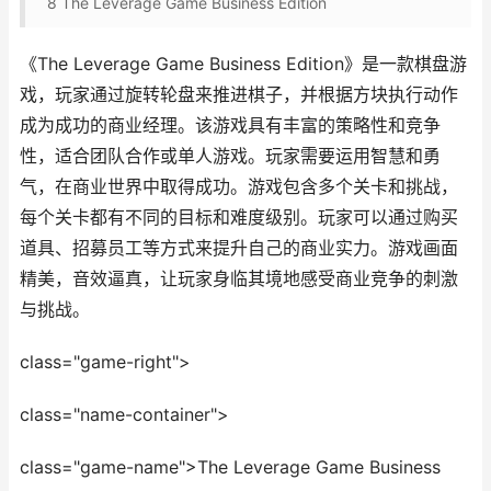
8
The Leverage Game Business Edition
《The Leverage Game Business Edition》是一款棋盘游
戏，玩家通过旋转轮盘来推进棋子，并根据方块执行动作
成为成功的商业经理。该游戏具有丰富的策略性和竞争
性，适合团队合作或单人游戏。玩家需要运用智慧和勇
气，在商业世界中取得成功。游戏包含多个关卡和挑战，
每个关卡都有不同的目标和难度级别。玩家可以通过购买
道具、招募员工等方式来提升自己的商业实力。游戏画面
精美，音效逼真，让玩家身临其境地感受商业竞争的刺激
与挑战。
class="game-right">
class="name-container">
class="game-name">The Leverage Game Business