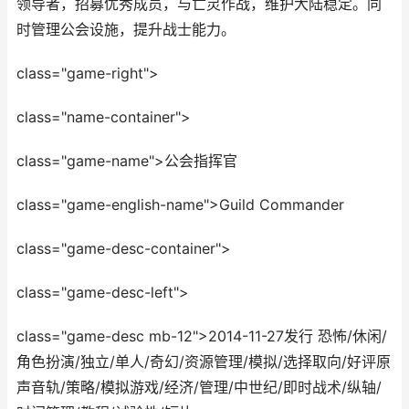
领导者，招募优秀成员，与亡灵作战，维护大陆稳定。同
时管理公会设施，提升战士能力。
class="game-right">
class="name-container">
class="game-name">公会指挥官
class="game-english-name">Guild Commander
class="game-desc-container">
class="game-desc-left">
class="game-desc mb-12">2014-11-27发行 恐怖/休闲/
角色扮演/独立/单人/奇幻/资源管理/模拟/选择取向/好评原
声音轨/策略/模拟游戏/经济/管理/中世纪/即时战术/纵轴/