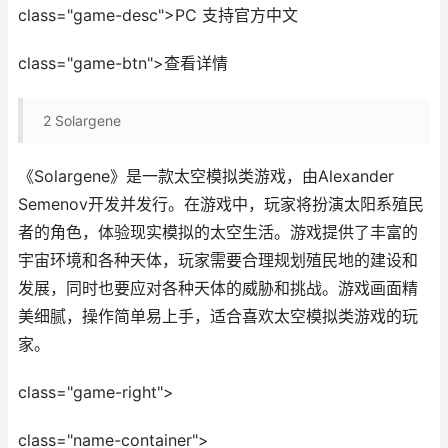
class="game-desc">PC 支持官方中文
class="game-btn">查看详情
2
Solargene
《Solargene》是一款太空模拟类游戏，由Alexander
Semenov开发并发行。在游戏中，玩家将扮演太阳系殖民
者的角色，体验现实模拟的太空生活。游戏提供了丰富的
宇宙环境和各种天体，玩家需要合理规划殖民地的建设和
发展，同时也要应对各种天体的威胁和挑战。游戏画面精
美细腻，操作简单易上手，适合喜欢太空模拟类游戏的玩
家。
class="game-right">
class="name-container">