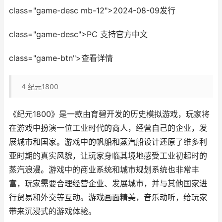
class="game-desc mb-12">2024-08-09发行
class="game-desc">PC 支持官方中文
class="game-btn">查看详情
4
纪元1800
《纪元1800》是一款由育碧开发的历史模拟游戏，玩家将
在游戏中扮演一位工业时代的商人，经营自己的企业，发
展城市和国家。游戏中的帆船和蒸汽船设计还原了维多利
亚时期的真实风貌，让玩家身临其境地感受工业初起时的
蒸汽浪漫。游戏中的商业系统和城市规划系统也非常丰
富，玩家需要合理经营企业、发展城市，并与其他国家进
行贸易和外交等互动。游戏画面精美，音乐动听，给玩家
带来沉浸式的游戏体验。