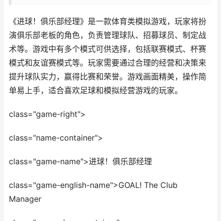
《进球！俱乐部经理》是一款体育类模拟游戏，玩家将扮
演俱乐部老板的角色，负责管理球队、招募球员、制定战
术等。游戏中有多个模式可供选择，包括联赛模式、杯赛
模式和友谊赛模式等。玩家需要通过合理的经营和决策来
提升球队实力，赢得比赛和荣誉。游戏画面精美，操作简
单易上手，适合喜欢足球和模拟经营游戏的玩家。
class="game-right">
class="name-container">
class="game-name">进球！俱乐部经理
class="game-english-name">GOAL! The Club
Manager