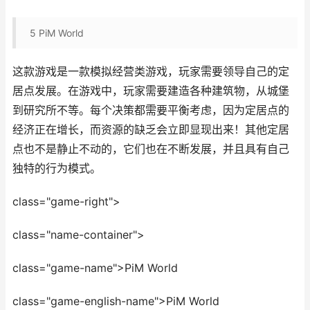
5
PiM World
这款游戏是一款模拟经营类游戏，玩家需要领导自己的定
居点发展。在游戏中，玩家需要建造各种建筑物，从城堡
到研究所不等。每个决策都需要平衡考虑，因为定居点的
经济正在增长，而资源的缺乏会立即显现出来！其他定居
点也不是静止不动的，它们也在不断发展，并且具有自己
独特的行为模式。
class="game-right">
class="name-container">
class="game-name">PiM World
class="game-english-name">PiM World