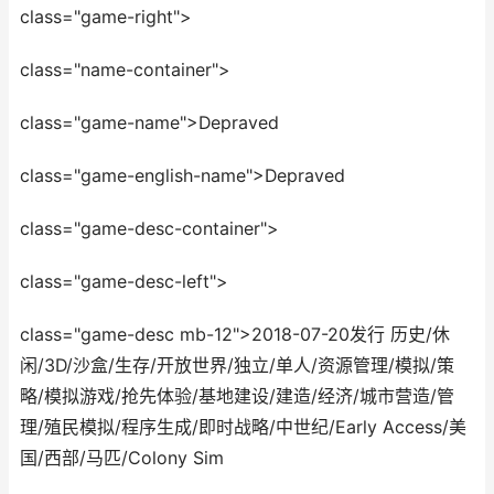
class="game-right">
class="name-container">
class="game-name">Depraved
class="game-english-name">Depraved
class="game-desc-container">
class="game-desc-left">
class="game-desc mb-12">2018-07-20发行 历史/休
闲/3D/沙盒/生存/开放世界/独立/单人/资源管理/模拟/策
略/模拟游戏/抢先体验/基地建设/建造/经济/城市营造/管
理/殖民模拟/程序生成/即时战略/中世纪/Early Access/美
国/西部/马匹/Colony Sim