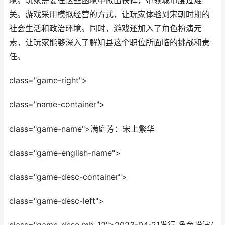
境。玩家需要在这些困境中做出抉择，带领城市度过难
关。游戏采用模拟经营的方式，让玩家体验到宋朝时期的
社会生活和政治环境。同时，游戏还加入了角色扮演元
素，让玩家能够深入了解知县这个职位所面临的挑战和责
任。
class="game-right">
class="name-container">
class="game-name">满庭芳：宋上繁华
class="game-english-name">
class="game-desc-container">
class="game-desc-left">