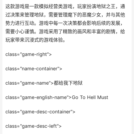
这款游戏是一款模拟经营类游戏，玩家扮演地狱之王，通
过决策来管理地狱，需要管理麾下的恶魔少女，并与其他
势力进行互动。游戏中每一次决策都会影响后续的发展，
需要小心谨慎。游戏采用了精致的画风和丰富的剧情，给
玩家带来沉浸式的游戏体验。
class="game-right">
class="name-container">
class="game-name">都给我下地狱
class="game-english-name">Go To Hell Must
class="game-desc-container">
class="game-desc-left">