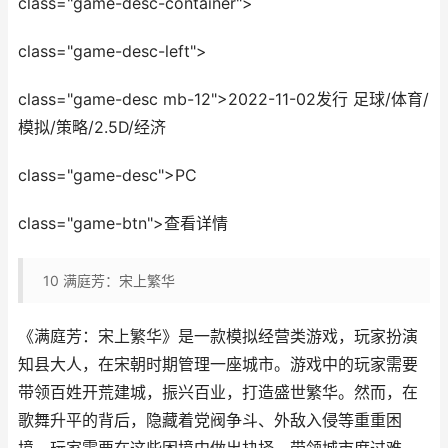
class="game-desc-container">
class="game-desc-left">
class="game-desc mb-12">2022-11-02发行 足球/体育/
模拟/策略/2.5D/经济
class="game-desc">PC
class="game-btn">查看详情
10
满庭芳：宋上繁华
《满庭芳：宋上繁华》是一款模拟经营类游戏，玩家扮演
知县大人，在宋朝时期管理一座城市。游戏中的玩家需要
带领百姓开荒建城，振兴百业，打造盛世繁华。然而，在
歌舞升平的背后，隐藏着党阀争斗、外敌入侵等重重困