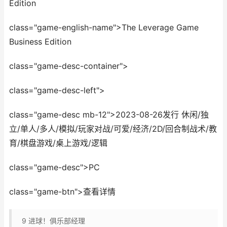
Edition
class="game-english-name">The Leverage Game
Business Edition
class="game-desc-container">
class="game-desc-left">
class="game-desc mb-12">2023-08-26发行 休闲/独
立/单人/多人/模拟/玩家对战/可爱/经济/2D/回合制战术/教
育/棋盘游戏/桌上游戏/逻辑
class="game-desc">PC
class="game-btn">查看详情
9
进球！俱乐部经理