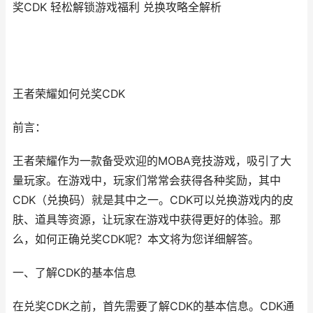
奖CDK 轻松解锁游戏福利 兑换攻略全解析
王者荣耀如何兑奖CDK
前言：
王者荣耀作为一款备受欢迎的MOBA竞技游戏，吸引了大
量玩家。在游戏中，玩家们常常会获得各种奖励，其中
CDK（兑换码）就是其中之一。CDK可以兑换游戏内的皮
肤、道具等资源，让玩家在游戏中获得更好的体验。那
么，如何正确兑奖CDK呢？本文将为您详细解答。
一、了解CDK的基本信息
在兑奖CDK之前，首先需要了解CDK的基本信息。CDK通