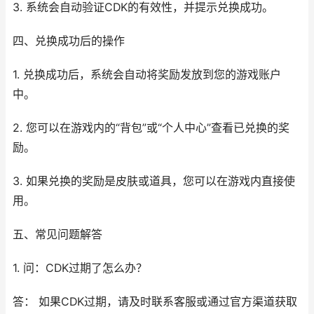
3. 系统会自动验证CDK的有效性，并提示兑换成功。
四、兑换成功后的操作
1. 兑换成功后，系统会自动将奖励发放到您的游戏账户
中。
2. 您可以在游戏内的“背包”或“个人中心”查看已兑换的奖
励。
3. 如果兑换的奖励是皮肤或道具，您可以在游戏内直接使
用。
五、常见问题解答
1. 问：CDK过期了怎么办？
答： 如果CDK过期，请及时联系客服或通过官方渠道获取