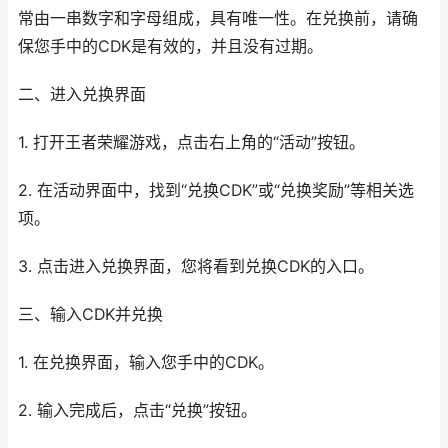
常由一串数字和字母组成，具有唯一性。在兑换前，请确
保您手中的CDK是有效的，并且没有过期。
二、进入兑换界面
1. 打开王者荣耀游戏，点击右上角的“活动”按钮。
2. 在活动界面中，找到“兑换CDK”或“兑换奖励”等相关选
项。
3. 点击进入兑换界面，您将看到兑换CDK的入口。
三、输入CDK并兑换
1. 在兑换界面，输入您手中的CDK。
2. 输入完成后，点击“兑换”按钮。