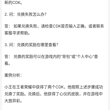
新的CDK。
2. 问：兑换失败怎么办？
答： 如果兑换失败，请检查CDK是否输入正确，或者联系
客服寻求帮助。
3. 问：兑换的奖励在哪里查看？
答： 兑换的奖励可以在游戏内的“背包”或“个人中心”查
看。
案例分析：
小王在王者荣耀中获得了两个CDK，他按照上述步骤成功
兑换了奖励。兑换后，他获得了心仪的皮肤，并在游戏中
大放异彩。