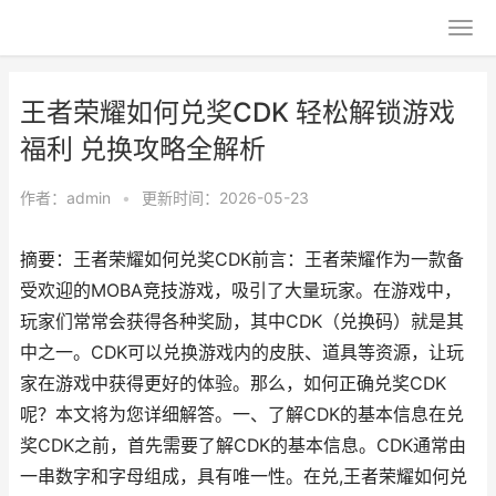
王者荣耀如何兑奖CDK 轻松解锁游戏
福利 兑换攻略全解析
作者：
admin
•
更新时间：2026-05-23
摘要：王者荣耀如何兑奖CDK前言：王者荣耀作为一款备
受欢迎的MOBA竞技游戏，吸引了大量玩家。在游戏中，
玩家们常常会获得各种奖励，其中CDK（兑换码）就是其
中之一。CDK可以兑换游戏内的皮肤、道具等资源，让玩
家在游戏中获得更好的体验。那么，如何正确兑奖CDK
呢？本文将为您详细解答。一、了解CDK的基本信息在兑
奖CDK之前，首先需要了解CDK的基本信息。CDK通常由
一串数字和字母组成，具有唯一性。在兑,王者荣耀如何兑