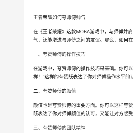
王者荣耀如何夸师傅帅气
在《王者荣耀》这款MOBA游戏中，与师傅并
气，还能增进与师傅之间的友谊。那么，如何在
一、夸赞师傅的操作技巧
在游戏中，夸赞师傅的操作技巧是基础。你可以
样！”这样的夸赞既表达了你对师傅操作水平的
二、夸赞师傅的颜值
颜值也是夸赞师傅的重要方面。你可以这样夸赞
既表达了你对师傅颜值的认可，又能让对方感受
三、夸赞师傅的团队精神