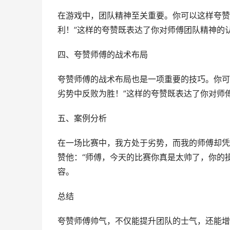
在游戏中，团队精神至关重要。你可以这样夸赞
利！”这样的夸赞既表达了你对师傅团队精神的
四、夸赞师傅的战术布局
夸赞师傅的战术布局也是一项重要的技巧。你可
劣势中反败为胜！”这样的夸赞既表达了你对师
五、案例分析
在一场比赛中，我方处于劣势，而我的师傅却凭
赞他：“师傅，今天的比赛你真是太帅了，你的
容。
总结
夸赞师傅帅气，不仅能提升团队的士气，还能增