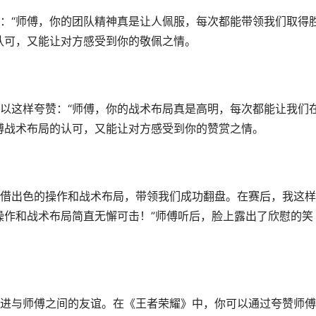
：“师傅，你的团队精神真是让人佩服，每次都能带领我们取得
认可，又能让对方感受到你的敬佩之情。
以这样夸赞：“师傅，你的战术布局真是高明，每次都能让我们
傅战术布局的认可，又能让对方感受到你的赞赏之情。
借出色的操作和战术布局，带领我们成功翻盘。在赛后，我这样
操作和战术布局简直无懈可击！”师傅听后，脸上露出了欣慰的笑
进与师傅之间的友谊。在《王者荣耀》中，你可以通过夸赞师傅