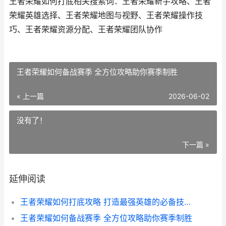
王者荣耀如何打底相关搜索词：王者荣耀新手攻略、王者
荣耀英雄选择、王者荣耀地图与视野、王者荣耀操作技
巧、王者荣耀资源分配、王者荣耀团队协作
王者荣耀如何备战赛季 全方位攻略助你赛季制胜
« 上一篇
2026-06-02
没有了！
下一篇 »
延伸阅读
王者荣耀如何打底攻略 打造最强英雄的必备技巧解析
王者荣耀如何备战赛季 全方位攻略助你赛季制胜