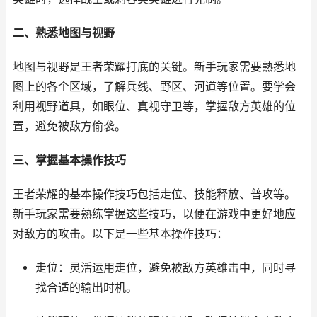
二、熟悉地图与视野
地图与视野是王者荣耀打底的关键。新手玩家需要熟悉地
图上的各个区域，了解兵线、野区、河道等位置。要学会
利用视野道具，如眼位、真视守卫等，掌握敌方英雄的位
置，避免被敌方偷袭。
三、掌握基本操作技巧
王者荣耀的基本操作技巧包括走位、技能释放、普攻等。
新手玩家需要熟练掌握这些技巧，以便在游戏中更好地应
对敌方的攻击。以下是一些基本操作技巧：
走位：灵活运用走位，避免被敌方英雄击中，同时寻
找合适的输出时机。