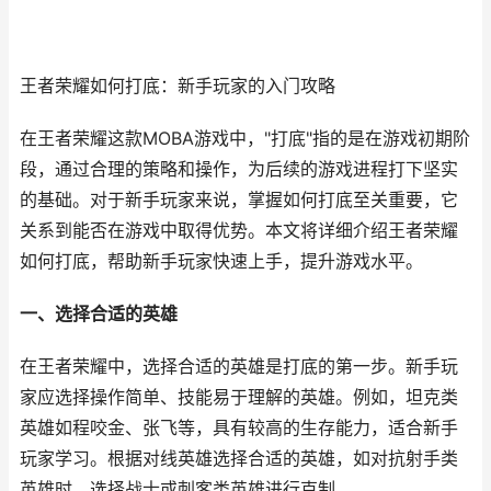
王者荣耀如何打底：新手玩家的入门攻略
在王者荣耀这款MOBA游戏中，"打底"指的是在游戏初期阶
段，通过合理的策略和操作，为后续的游戏进程打下坚实
的基础。对于新手玩家来说，掌握如何打底至关重要，它
关系到能否在游戏中取得优势。本文将详细介绍王者荣耀
如何打底，帮助新手玩家快速上手，提升游戏水平。
一、选择合适的英雄
在王者荣耀中，选择合适的英雄是打底的第一步。新手玩
家应选择操作简单、技能易于理解的英雄。例如，坦克类
英雄如程咬金、张飞等，具有较高的生存能力，适合新手
玩家学习。根据对线英雄选择合适的英雄，如对抗射手类
英雄时，选择战士或刺客类英雄进行克制。