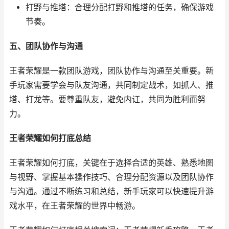
打野与推塔：合理分配打野和推塔的任务，确保游戏
节奏。
五、团队协作与沟通
王者荣耀是一款团队游戏，团队协作与沟通至关重要。新
手玩家需要学会与队友沟通，共同制定战术，如抓人、推
塔、打龙等。要尊重队友，避免内讧，共同为胜利而努
力。
王者荣耀如何打底总结
王者荣耀如何打底，关键在于选择合适的英雄、熟悉地图
与视野、掌握基本操作技巧、合理分配资源以及团队协作
与沟通。通过不断练习和总结，新手玩家可以快速提升游
戏水平，在王者荣耀的世界中畅游。