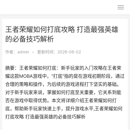
王者荣耀如何打底攻略 打造最强英雄
的必备技巧解析
作者：
admin
•
更新时间：2026-06-02
摘要：王者荣耀如何打底：新手玩家的入门攻略在王者荣
耀这款MOBA游戏中，"打底"指的是在游戏初期阶段，通过
合理的策略和操作，为后续的游戏进程打下坚实的基础。
对于新手玩家来说，掌握如何打底至关重要，它关系到能
否在游戏中取得优势。本文将详细介绍王者荣耀如何打
底，帮助新手玩家快速上手，提升游戏水平,王者荣耀如何
打底攻略 打造最强英雄的必备技巧解析