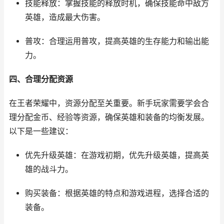
技能释放：掌握技能的释放时机，确保技能命中敌方
英雄，造成最大伤害。
普攻：合理运用普攻，提高英雄的生存能力和输出能
力。
四、合理分配资源
在王者荣耀中，资源分配至关重要。新手玩家需要学会合
理分配金币、经验等资源，确保英雄和装备的均衡发展。
以下是一些建议：
优先升级英雄：在游戏初期，优先升级英雄，提高英
雄的战斗力。
购买装备：根据英雄的特点和游戏进程，选择合适的
装备。