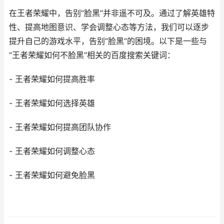
在王者荣耀中，告别“脸黑”并非遥不可及。通过了解英雄特
性、提高地图意识、学会调整心态等方法，我们可以逐步
提升自己的游戏水平，告别“脸黑”的困境。以下是一些与
“王者荣耀如何不脸黑”相关的百度搜索关键词：
- 王者荣耀如何提高胜率
- 王者荣耀如何选择英雄
- 王者荣耀如何提高团队协作
- 王者荣耀如何调整心态
- 王者荣耀如何避免脸黑