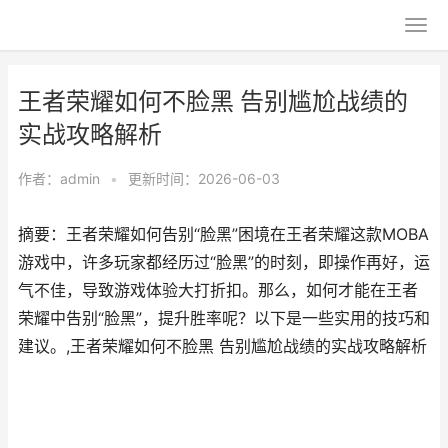
王者荣耀如何不脸黑 告别尴尬战绩的
实战攻略解析
作者：
admin
•
更新时间：2026-06-03
摘要：王者荣耀如何告别“脸黑”困境在王者荣耀这款MOBA
游戏中，许多玩家都经历过“脸黑”的时刻，即操作再好，运
气不佳，导致游戏体验大打折扣。那么，如何才能在王者
荣耀中告别“脸黑”，提升胜率呢？以下是一些实用的技巧和
建议。,王者荣耀如何不脸黑 告别尴尬战绩的实战攻略解析