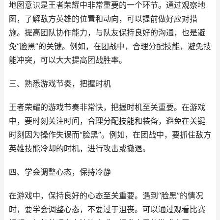
地图意识是王者荣耀中非常重要的一个环节。通过观察地
图，了解敌方英雄的位置和动向，可以提前做好应对措
施。提高团队协作能力，与队友保持良好的沟通，也是避
免“脸黑”的关键。例如，在团战中，合理分配技能，避免技
能冲突，可以大大提高团战胜率。
三、熟悉游戏节奏，把握时机
王者荣耀的游戏节奏非常快，把握时机至关重要。在游戏
中，要时刻关注时间，合理分配技能和装备，避免在关键
时刻因为操作失误而“脸黑”。例如，在团战中，要抓住敌方
英雄技能冷却的时机，进行攻击或撤退。
四、学会调整心态，保持冷静
在游戏中，保持良好的心态至关重要。遇到“脸黑”的情况
时，要学会调整心态，不要过于沮丧。可以通过观看比赛