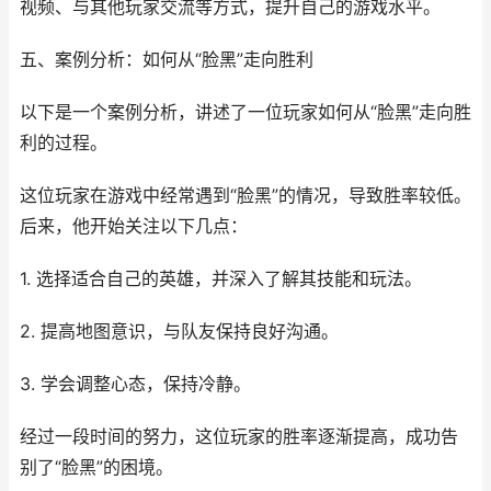
视频、与其他玩家交流等方式，提升自己的游戏水平。
五、案例分析：如何从“脸黑”走向胜利
以下是一个案例分析，讲述了一位玩家如何从“脸黑”走向胜
利的过程。
这位玩家在游戏中经常遇到“脸黑”的情况，导致胜率较低。
后来，他开始关注以下几点：
1. 选择适合自己的英雄，并深入了解其技能和玩法。
2. 提高地图意识，与队友保持良好沟通。
3. 学会调整心态，保持冷静。
经过一段时间的努力，这位玩家的胜率逐渐提高，成功告
别了“脸黑”的困境。