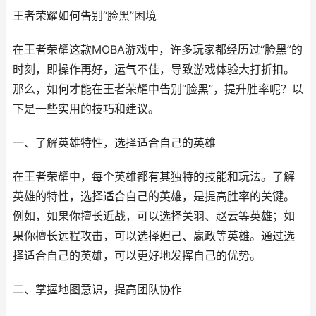
王者荣耀如何告别“脸黑”困境
在王者荣耀这款MOBA游戏中，许多玩家都经历过“脸黑”的
时刻，即操作再好，运气不佳，导致游戏体验大打折扣。
那么，如何才能在王者荣耀中告别“脸黑”，提升胜率呢？以
下是一些实用的技巧和建议。
一、了解英雄特性，选择适合自己的英雄
在王者荣耀中，每个英雄都有其独特的技能和玩法。了解
英雄的特性，选择适合自己的英雄，是提高胜率的关键。
例如，如果你擅长近战，可以选择关羽、赵云等英雄；如
果你擅长远程攻击，可以选择妲己、嬴政等英雄。通过选
择适合自己的英雄，可以更好地发挥自己的优势。
二、掌握地图意识，提高团队协作