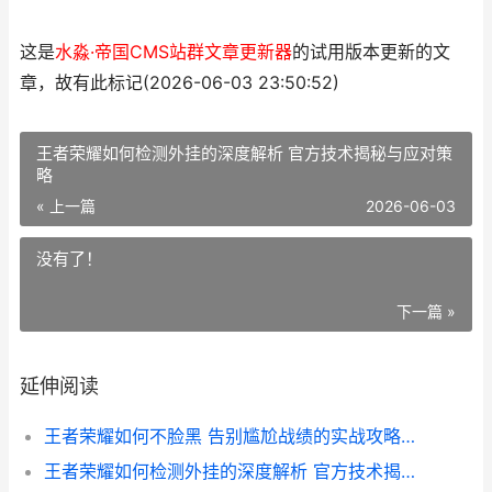
这是
水淼·帝国CMS站群文章更新器
的试用版本更新的文
章，故有此标记(2026-06-03 23:50:52)
王者荣耀如何检测外挂的深度解析 官方技术揭秘与应对策
略
« 上一篇
2026-06-03
没有了！
下一篇 »
延伸阅读
王者荣耀如何不脸黑 告别尴尬战绩的实战攻略解析
王者荣耀如何检测外挂的深度解析 官方技术揭秘与应对策略