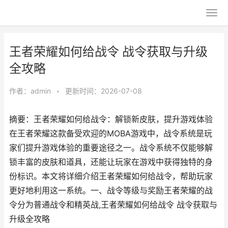
王者荣耀如何给战令 战令获取与升级
全攻略
作者：
admin
•
更新时间：2026-07-08
摘要：王者荣耀如何给战令：解锁新皮肤，提升游戏体验
在王者荣耀这款备受欢迎的MOBA游戏中，战令系统是玩
家们提升游戏体验的重要途径之一。战令系统不仅能够解
锁丰富的皮肤和道具，还能让玩家在游戏中获得独特的身
份标识。本文将详细介绍王者荣耀如何给战令，帮助玩家
更好地利用这一系统。一、战令等级与奖励王者荣耀的战
令分为普通战令和精英战,王者荣耀如何给战令 战令获取与
升级全攻略