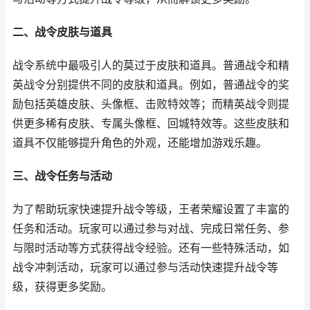
二、战令皮肤与道具
战令系统中最吸引人的莫过于皮肤和道具。普通战令和精
英战令分别提供不同的皮肤和道具。例如，普通战令的奖
励包括英雄皮肤、头像框、击败特效等；而精英战令则提
供更多稀有皮肤、专属头像框、回城特效等。这些皮肤和
道具不仅能够提升角色的外观，还能增加游戏乐趣。
三、战令任务与活动
为了帮助玩家快速提升战令等级，王者荣耀设置了丰富的
任务和活动。玩家可以通过参与对战、完成日常任务、参
与限时活动等方式获得战令经验。还有一些特殊活动，如
战令冲刺活动，玩家可以通过参与活动快速提升战令等
级，获得更多奖励。