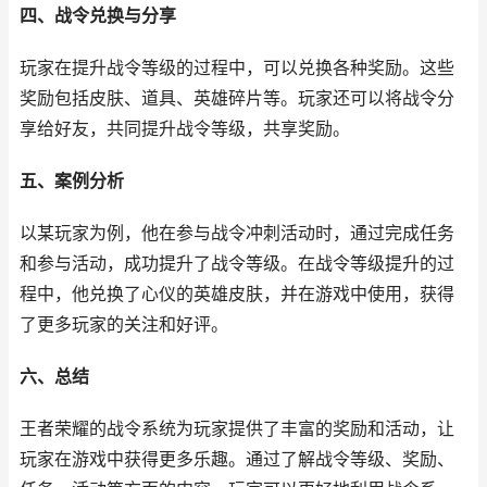
四、战令兑换与分享
玩家在提升战令等级的过程中，可以兑换各种奖励。这些
奖励包括皮肤、道具、英雄碎片等。玩家还可以将战令分
享给好友，共同提升战令等级，共享奖励。
五、案例分析
以某玩家为例，他在参与战令冲刺活动时，通过完成任务
和参与活动，成功提升了战令等级。在战令等级提升的过
程中，他兑换了心仪的英雄皮肤，并在游戏中使用，获得
了更多玩家的关注和好评。
六、总结
王者荣耀的战令系统为玩家提供了丰富的奖励和活动，让
玩家在游戏中获得更多乐趣。通过了解战令等级、奖励、