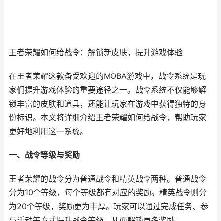
王者荣耀如何给战令：解锁新皮肤，提升游戏体验
在王者荣耀这款备受欢迎的MOBA游戏中，战令系统是玩
家们提升游戏体验的重要途径之一。战令系统不仅能够解
锁丰富的皮肤和道具，还能让玩家在游戏中获得独特的身
份标识。本文将详细介绍王者荣耀如何给战令，帮助玩家
更好地利用这一系统。
一、战令等级与奖励
王者荣耀的战令分为普通战令和精英战令两种。普通战令
分为10个等级，每个等级都有对应的奖励。精英战令则分
为20个等级，奖励更为丰厚。玩家可以通过完成任务、参
与活动等方式提升战令等级，从而解锁更多奖励。