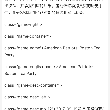
出决策，并承担相应的后果。游戏通过模拟真实的历史事
件，让玩家体验到革命时期的政治和军事斗争。
class="game-right">
class="name-container">
class="game-name">American Patriots: Boston Tea
Party
class="game-english-name">American Patriots:
Boston Tea Party
class="game-desc-container">
class="game-desc-left">
class="game-desc mb-12">2017-09-19发行 策略游戏/