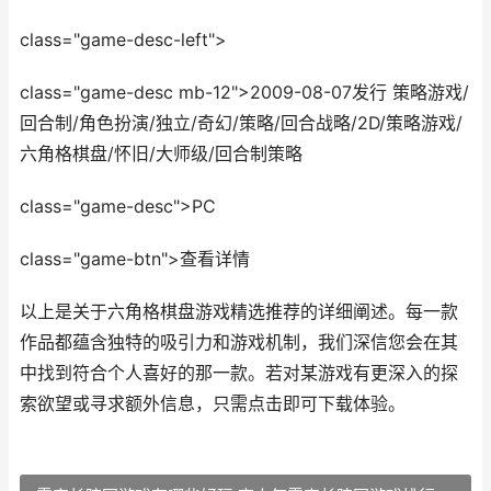
class="game-desc-left">
class="game-desc mb-12">2009-08-07发行 策略游戏/
回合制/角色扮演/独立/奇幻/策略/回合战略/2D/策略游戏/
六角格棋盘/怀旧/大师级/回合制策略
class="game-desc">PC
class="game-btn">查看详情
以上是关于六角格棋盘游戏精选推荐的详细阐述。每一款
作品都蕴含独特的吸引力和游戏机制，我们深信您会在其
中找到符合个人喜好的那一款。若对某游戏有更深入的探
索欲望或寻求额外信息，只需点击即可下载体验。