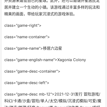
外资源来建设自己的星球。此外，还可以邀请外星居民定
居并建立一个生动的小镇。该游戏通过丰富多样的玩法和
精美的画面，带给玩家沉浸式的游戏体验。
class="game-right">
class="name-container">
class="game-name">移居六边星
class="game-english-name">Xagonia Colony
class="game-desc-container">
class="game-desc-left">
class="game-desc mb-12">2021-12-31发行 冒险游戏/
科幻/卡通/沙盒/冒险/单人/太空/模拟/沉浸式模拟/可爱/魔