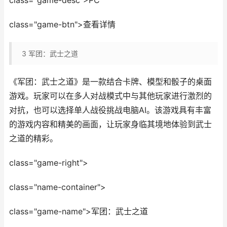
class="game-desc">PC
class="game-btn">查看详情
3
军团：武士之道
《军团：武士之道》是一款结合卡牌、模型和骰子的桌面
游戏。玩家可以在多人对战模式中与其他玩家进行激烈的
对抗，也可以选择单人战役挑战电脑AI。该游戏具有丰富
的游戏内容和精美的画面，让玩家身临其境地体验到武士
之道的精彩。
class="game-right">
class="name-container">
class="game-name">军团：武士之道