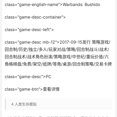
class="game-english-name">Warbands: Bushido
class="game-desc-container">
class="game-desc-left">
class="game-desc mb-12">2017-09-15发行 策略游戏/
回合制/历史/独立/多人/玩家对战/策略/回合制战斗/战术/
回合制战术/战术角色扮演/策略游戏/中世纪/重玩价值/六
角格棋盘/免费/架空/纸牌/等角/桌游/回合制策略/交易卡牌
class="game-desc">PC
class="game-btn">查看详情
4
人类生存模拟