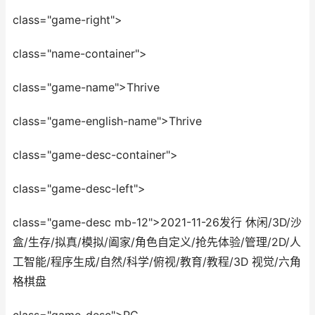
class="game-right">
class="name-container">
class="game-name">Thrive
class="game-english-name">Thrive
class="game-desc-container">
class="game-desc-left">
class="game-desc mb-12">2021-11-26发行 休闲/3D/沙
盒/生存/拟真/模拟/阖家/角色自定义/抢先体验/管理/2D/人
工智能/程序生成/自然/科学/俯视/教育/教程/3D 视觉/六角
格棋盘