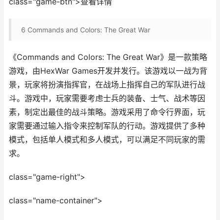
class="game-btn">查看详情
6
Commands and Colors: The Great War
《Commands and Colors: The Great War》是一款策略
游戏，由HexWar Games开发并发行。该游戏以一战为背
景，玩家将扮演指挥官，在战场上指挥自己的军队进行战
斗。游戏中，玩家需要考虑士兵的装备、士气、战术等因
素，制定出最佳的战斗策略。游戏采用了命令行界面，玩
家需要通过输入指令来控制军队的行动。游戏提供了多种
模式，包括单人模式和多人模式，可以满足不同玩家的需
求。
class="game-right">
class="name-container">