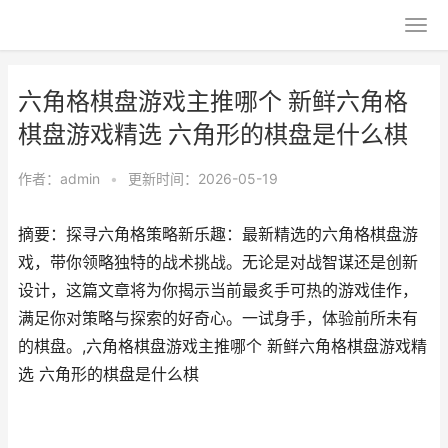
六角格棋盘游戏主推哪个 新鲜六角格
棋盘游戏精选 六角形的棋盘是什么棋
作者：
admin
•
更新时间：2026-05-19
摘要：探寻六角格策略新乐趣：最新精选的六角格棋盘游
戏，带你领略独特的战术挑战。无论是对战智谋还是创新
设计，这篇文章将为你揭示当前最炙手可热的游戏佳作，
满足你对策略与探索的好奇心。一试身手，体验前所未有
的棋盘。,六角格棋盘游戏主推哪个 新鲜六角格棋盘游戏精
选 六角形的棋盘是什么棋