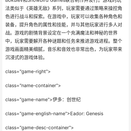
Bokulev和Snowbird Games联合制作并发行。游戏的玩
法类似于《英雄无敌》系列，玩家需要通过策略来操控角
色进行战斗和探索。在游戏中，玩家可以收集各种角色和
装备，提升角色的属性和技能，并与其他玩家进行多人对
战。游戏的剧情背景设定在一个充满魔法和神秘的世界
中，玩家需要解开各种谜题和任务来推进游戏进程。整个
游戏画面精美细腻，音乐和音效也非常出色，为玩家带来
沉浸式的游戏体验。
class="game-right">
class="name-container">
class="game-name">伊多：创世纪
class="game-english-name">Eador: Genesis
class="game-desc-container">