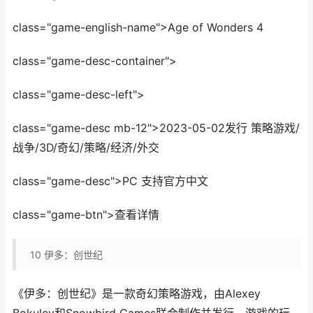
class="game-english-name">Age of Wonders 4
class="game-desc-container">
class="game-desc-left">
class="game-desc mb-12">2023-05-02发行 策略游戏/
战争/3D/奇幻/策略/经济/外交
class="game-desc">PC 支持官方中文
class="game-btn">查看详情
10
伊多：创世纪
《伊多：创世纪》是一款奇幻策略游戏，由Alexey