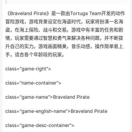
《Braveland Pirate》是一款由Tortuga Team开发的动作
冒险游戏，游戏背景设定在海盗时代，玩家将扮演一名海
盗，在海上探险、战斗和交易。游戏中有丰富的任务和剧
情，玩家需要通过智慧和勇气来解决各种问题，并不断提
升自己的实力。游戏画面精美，音乐动感，操作简单易上
手，适合各个年龄段的玩家。
class="game-right">
class="name-container">
class="game-name">Braveland Pirate
class="game-english-name">Braveland Pirate
class="game-desc-container">