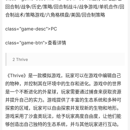
回合制/战争/历史/策略/回合制战斗/战争游戏/单机合作/回
合制战术/策略游戏/六角格棋盘/美国/回合制策略
class="game-desc">PC
class="game-btn">查看详情
2
Thrive
《Thrive》是一款模拟游戏，玩家可以在游戏中编辑自己
的物种，并控制其在环境中的生存和进化。游戏中的世界
是一个不断进化的外星球，玩家需要通过捕食来获取资源
并提升自己的实力。游戏提供了丰富的生态系统和多种可
探索的区域，玩家可以自由探索并发现新的生物和地形。
游戏采用了沙盒类玩法，给予玩家高度自由度，让他们能
够创造出自己独特的生态系统，并与其他玩家进行互动。