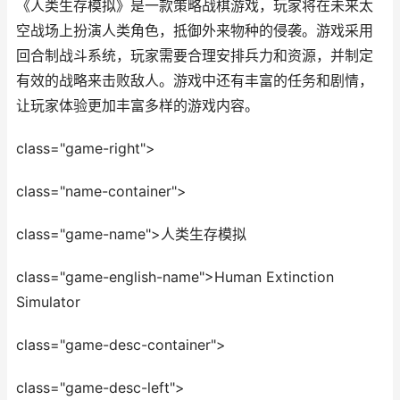
《人类生存模拟》是一款策略战棋游戏，玩家将在未来太
空战场上扮演人类角色，抵御外来物种的侵袭。游戏采用
回合制战斗系统，玩家需要合理安排兵力和资源，并制定
有效的战略来击败敌人。游戏中还有丰富的任务和剧情，
让玩家体验更加丰富多样的游戏内容。
class="game-right">
class="name-container">
class="game-name">人类生存模拟
class="game-english-name">Human Extinction
Simulator
class="game-desc-container">
class="game-desc-left">