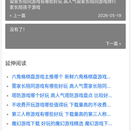
需家长陪同游戏有哪些好玩 高人气需家长陪同游戏排行
家长陪孩子游戏
« 上一篇
2026-05-19
没有了！
下一篇 »
延伸阅读
六角格棋盘游戏主推哪个 新鲜六角格棋盘游戏精选 六角形的棋盘是什么棋
需家长陪同游戏有哪些好玩 高人气需家长陪同游戏排行 家长陪孩子游戏
塔防游戏哪个好玩 高人气塔防游戏盘点 比较好的塔防游戏
不收费开玩游戏哪些值得玩 下载量高的不收费开玩游戏主推 不收费开玩游戏的手机
第三人称游戏有哪些好玩 下载量高的第三人称游戏主推 第3人称的游戏
魔幻游戏下载 好玩的魔幻游戏精选 魔幻游戏下载1688