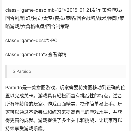
class="game-desc mb-12">2015-01-21发行 策略游戏/
回合制/科幻/独立/太空/模拟/策略/回合战略/战术/困难/策
略游戏/六角格棋盘/回合制策略
class="game-desc">PC
class="game-btn">查看详情
5
Paraido
Paraido是一款拼图游戏，玩家需要将拼图移动到正确的位
置以完成关卡。游戏具有轻松而富有挑战性的特点，适合
所有年龄段的玩家。游戏画面精美，操作简单易上手。玩
家可以通过不断尝试和练习来提高自己的游戏水平，并获
得更高的成就。游戏提供了多个关卡和挑战，让玩家可以
持续享受游戏乐趣。