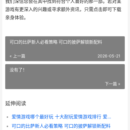
我们深信您会在其中找到符合个人喜好的那一部。若对某
游戏有更深入的兴趣或寻求额外资讯，只需点击即可下载
亲身体验。
可口的比萨新人必看策略 可口的披萨解锁新配料
« 上一篇
2026-05-21
没有了！
下一篇 »
延伸阅读
爱情游戏哪个最好玩 十大耐玩爱情游戏排行 爱情类的游戏
可口的比萨新人必看策略 可口的披萨解锁新配料