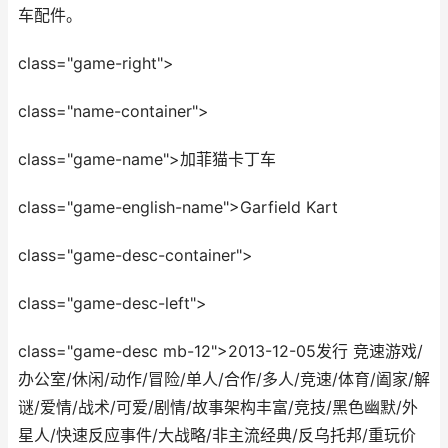
车配件。
class="game-right">
class="name-container">
class="game-name">加菲猫卡丁车
class="game-english-name">Garfield Kart
class="game-desc-container">
class="game-desc-left">
class="game-desc mb-12">2013-12-05发行 竞速游戏/
办公室/休闲/动作/冒险/单人/合作/多人/竞速/体育/阖家/解
谜/爱情/战术/可爱/剧情/故事架构丰富/竞技/黑色幽默/外
星人/快速反应事件/大战略/非主流经典/反乌托邦/重玩价