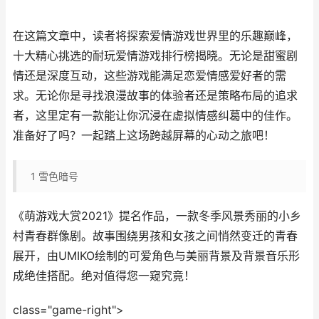
在这篇文章中，读者将探索爱情游戏世界里的乐趣巅峰，
十大精心挑选的耐玩爱情游戏排行榜揭晓。无论是甜蜜剧
情还是深度互动，这些游戏能满足恋爱情感爱好者的需
求。无论你是寻找浪漫故事的体验者还是策略布局的追求
者，这里定有一款能让你沉浸在虚拟情感纠葛中的佳作。
准备好了吗？一起踏上这场跨越屏幕的心动之旅吧！
1
雪色暗号
《萌游戏大赏2021》提名作品，一款冬季风景秀丽的小乡
村青春群像剧。故事围绕男孩和女孩之间悄然变迁的青春
展开，由UMIKO绘制的可爱角色与美丽背景及背景音乐形
成绝佳搭配。绝对值得您一窥究竟！
class="game-right">