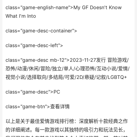
class="game-english-name">My GF Doesn't Know
What I'm Into
class="game-desc-container">
class="game-desc-left">
class="game-desc mb-12">2023-11-27发行 冒险游戏/
恐怖/动漫/休闲/冒险/独立/单人/心理恐怖/互动小说/爱情/
视觉小说/选择取向/多结局/可爱/2D/悬疑/记叙/LGBTQ+
class="game-desc">PC
class="game-btn">查看详情
以上是关于最佳爱情游戏排行榜：深度解析十款经典之作
的详细阐述。每一款游戏以其独特的吸引力和玩法见长，