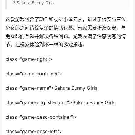
2
Sakura Bunny Girls
这款游戏融合了动作和视觉小说元素，讲述了保安与三位
兔女郎之间错综复杂的情感纠葛。玩家需要扮演保安，与
兔女郎们互动并解决各种问题。游戏充满了性感诱惑的情
节，让玩家体验到不一样的游戏乐趣。
class="game-right">
class="name-container">
class="game-name">Sakura Bunny Girls
class="game-english-name">Sakura Bunny Girls
class="game-desc-container">
class="game-desc-left">