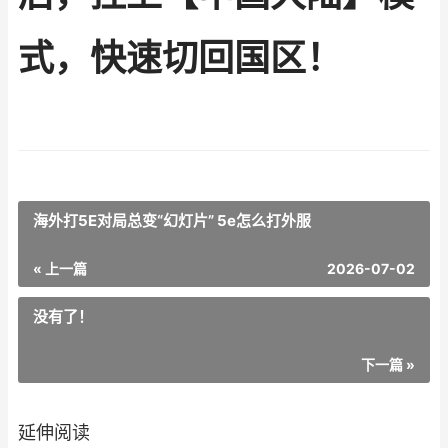
式，快速切回国区！
海外打5E对局总变“幻灯片” 5e怎么打外服
« 上一篇
2026-07-02
没有了！
下一篇 »
延伸阅读