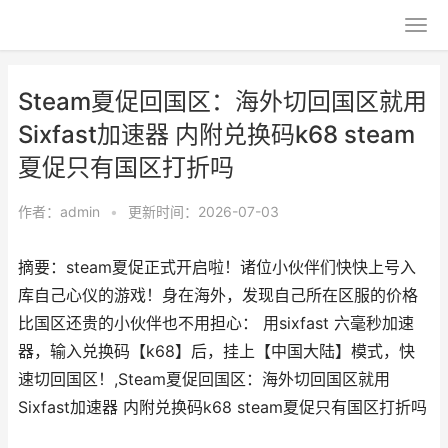
Steam夏促回国区：海外切回国区就用
Sixfast加速器 内附兑换码k68 steam
夏促只有国区打折吗
作者：
admin
•
更新时间：2026-07-03
摘要：steam夏促正式开启啦！诸位小伙伴们快快上号入
库自己心仪的游戏！身在海外，发现自己所在区服的价格
比国区还贵的小伙伴也不用担心： 用sixfast 六毫秒加速
器，输入兑换码【k68】后，挂上【中国大陆】模式，快
速切回国区！,Steam夏促回国区：海外切回国区就用
Sixfast加速器 内附兑换码k68 steam夏促只有国区打折吗