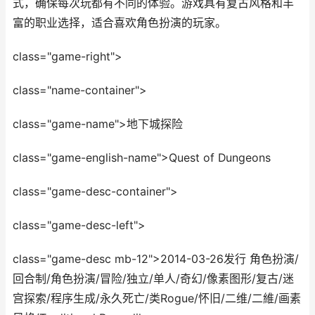
式，确保每次玩都有不同的体验。游戏具有复古风格和丰
富的职业选择，适合喜欢角色扮演的玩家。
class="game-right">
class="name-container">
class="game-name">地下城探险
class="game-english-name">Quest of Dungeons
class="game-desc-container">
class="game-desc-left">
class="game-desc mb-12">2014-03-26发行 角色扮演/
回合制/角色扮演/冒险/独立/单人/奇幻/像素图形/复古/迷
宫探索/程序生成/永久死亡/类Rogue/怀旧/二维/二維/画素