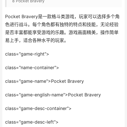
8
Pocket Bravery
Pocket Bravery是一款格斗类游戏，玩家可以选择多个角
色进行战斗。每个角色都有独特的特点和技能，无论经验
是否丰富都能享受游戏的乐趣。游戏画面精美，操作简单
易上手，适合各种水平的玩家。
class="game-right">
class="name-container">
class="game-name">Pocket Bravery
class="game-english-name">Pocket Bravery
class="game-desc-container">
class="game-desc-left">