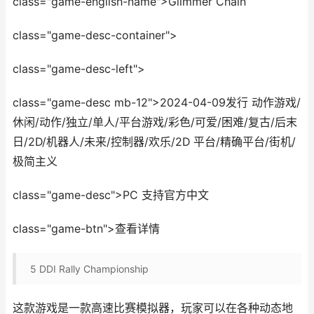
class="game-english-name">Glimmer Chain
class="game-desc-container">
class="game-desc-left">
class="game-desc mb-12">2024-04-09发行 动作游戏/
休闲/动作/独立/单人/平台游戏/彩色/可爱/困难/复古/后末
日/2D/机器人/未来/控制器/欢乐/2D 平台/精确平台/街机/
极简主义
class="game-desc">PC 支持官方中文
class="game-btn">查看详情
5
DDI Rally Championship
这款游戏是一款高速比赛模拟器，玩家可以在各种动态地