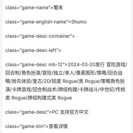
class="game-name">蜀末
class="game-english-name">Shumo
class="game-desc-container">
class="game-desc-left">
class="game-desc mb-12">2024-03-20发行 冒险游戏/
回合制/角色扮演/冒险/独立/单人/像素图形/策略/回合战
略/抢先体验/复古/2D/轻度 Rogue/类 Rogue/策略角色扮
演/卡牌游戏/回合制战术/牌组构建/卡牌战斗/中世纪/传统
类 Rogue/牌组构建式类 Rogue
class="game-desc">PC 支持官方中文
class="game-btn">查看详情