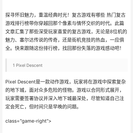
探寻怀旧魅力，重温经典时光！复古游戏有哪些 热门复古
游戏排行榜带你穿越回那个像素与情怀交织的时代。此篇
文章汇集了那些深受玩家喜爱的复古游戏，无论是8位机的
魅力、塞尔达传说的传奇，还是街机竞技的热血，一应俱
全。快来跟随这份排行榜，找回那份失落的游戏感动吧！
1
Pixel Descent
Pixel Descent是一款动作游戏，玩家将在游戏中探索复杂
的地下城，面对众多危险的怪物。游戏以合同形式展开，
玩家需要签署协议并深入地下城最深处，尽管知道自己注
定会死亡，但时间只是早晚的问题。
class="game-right">