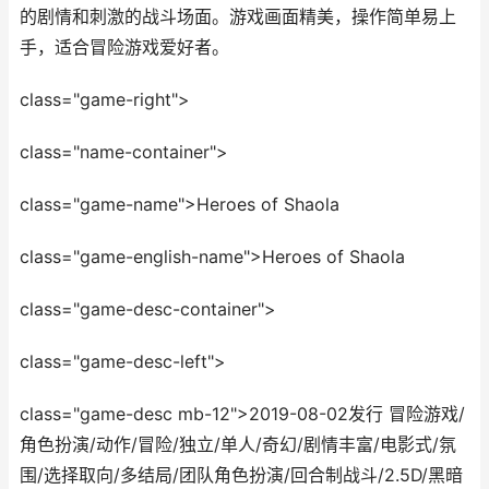
的剧情和刺激的战斗场面。游戏画面精美，操作简单易上
手，适合冒险游戏爱好者。
class="game-right">
class="name-container">
class="game-name">Heroes of Shaola
class="game-english-name">Heroes of Shaola
class="game-desc-container">
class="game-desc-left">
class="game-desc mb-12">2019-08-02发行 冒险游戏/
角色扮演/动作/冒险/独立/单人/奇幻/剧情丰富/电影式/氛
围/选择取向/多结局/团队角色扮演/回合制战斗/2.5D/黑暗