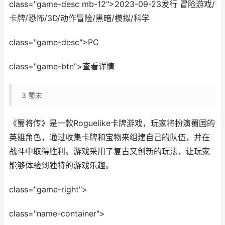
class="game-desc mb-12">2023-09-23发行 冒险游戏/
卡牌/恐怖/3D/动作冒险/黑暗/模拟/科学
class="game-desc">PC
class="game-btn">查看详情
3
蜀末
《蜀将传》是一款Roguelike卡牌游戏，玩家将扮演蜀国的
英雄角色，通过收集卡牌和宝物来组建自己的队伍，并在
战斗中取得胜利。游戏采用了复古又创新的玩法，让玩家
能够体验到独特的游戏乐趣。
class="game-right">
class="name-container">