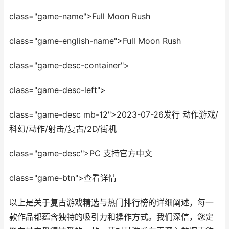
class="game-name">Full Moon Rush
class="game-english-name">Full Moon Rush
class="game-desc-container">
class="game-desc-left">
class="game-desc mb-12">2023-07-26发行 动作游戏/
科幻/动作/射击/复古/2D/街机
class="game-desc">PC 支持官方中文
class="game-btn">查看详情
以上是关于复古游戏精选与热门排行榜的详细阐述，每一
款作品都蕴含独特的吸引力和操作方式。我们深信，您定