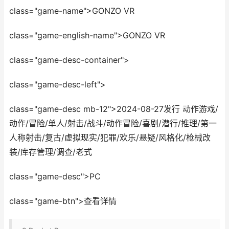
class="game-name">GONZO VR
class="game-english-name">GONZO VR
class="game-desc-container">
class="game-desc-left">
class="game-desc mb-12">2024-08-27发行 动作游戏/
动作/冒险/单人/射击/战斗/动作冒险/喜剧/潜行/推理/第一
人称射击/复古/虚拟现实/犯罪/欢乐/悬疑/风格化/枪械改
装/库存管理/调查/老式
class="game-desc">PC
class="game-btn">查看详情