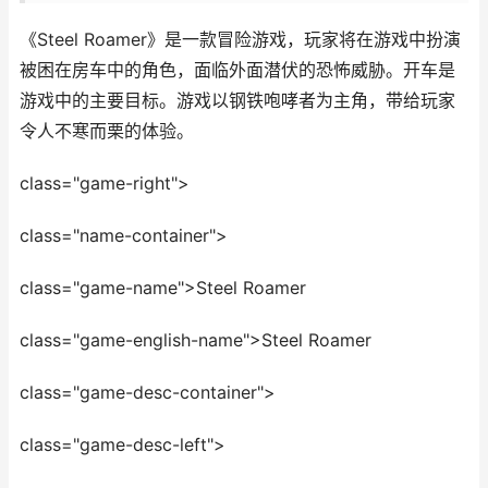
《Steel Roamer》是一款冒险游戏，玩家将在游戏中扮演
被困在房车中的角色，面临外面潜伏的恐怖威胁。开车是
游戏中的主要目标。游戏以钢铁咆哮者为主角，带给玩家
令人不寒而栗的体验。
class="game-right">
class="name-container">
class="game-name">Steel Roamer
class="game-english-name">Steel Roamer
class="game-desc-container">
class="game-desc-left">