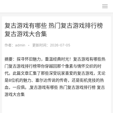
复古游戏有哪些 热门复古游戏排行榜
复古游戏大合集
作者：
admin
•
更新时间：2026-07-05
摘要：探寻怀旧魅力，重温经典时光！复古游戏有哪些热
门复古游戏排行榜带你穿越回那个像素与情怀交织的时
代。此篇文章汇集了那些深受玩家喜爱的复古游戏，无论
是8位机的魅力、塞尔达传说的传奇，还是街机竞技的热
血，一应俱。,复古游戏有哪些 热门复古游戏排行榜 复古
游戏大合集