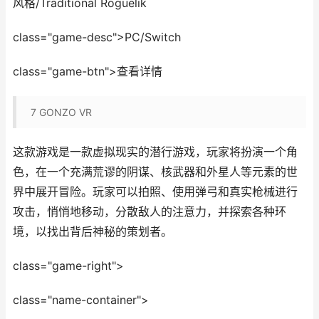
风格/Traditional Roguelik
class="game-desc">PC/Switch
class="game-btn">查看详情
7
GONZO VR
这款游戏是一款虚拟现实的潜行游戏，玩家将扮演一个角
色，在一个充满荒谬的阴谋、核武器和外星人等元素的世
界中展开冒险。玩家可以拍照、使用弹弓和真实枪械进行
攻击，悄悄地移动，分散敌人的注意力，并探索各种环
境，以找出背后神秘的策划者。
class="game-right">
class="name-container">