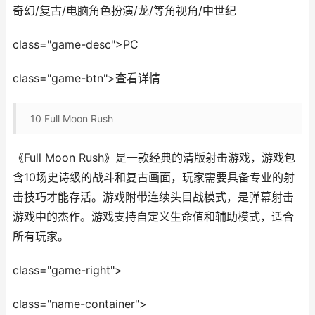
奇幻/复古/电脑角色扮演/龙/等角视角/中世纪
class="game-desc">PC
class="game-btn">查看详情
10
Full Moon Rush
《Full Moon Rush》是一款经典的清版射击游戏，游戏包
含10场史诗级的战斗和复古画面，玩家需要具备专业的射
击技巧才能存活。游戏附带连续头目战模式，是弹幕射击
游戏中的杰作。游戏支持自定义生命值和辅助模式，适合
所有玩家。
class="game-right">
class="name-container">