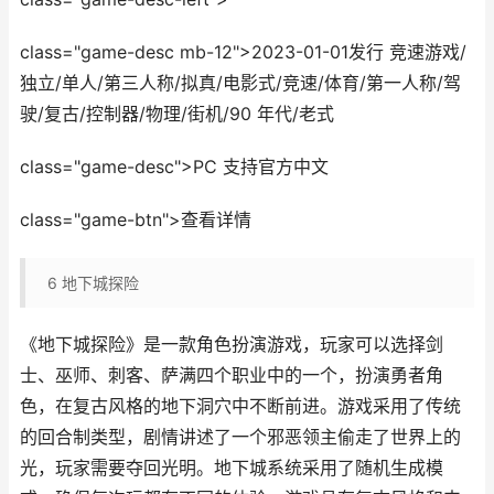
class="game-desc mb-12">2023-01-01发行 竞速游戏/
独立/单人/第三人称/拟真/电影式/竞速/体育/第一人称/驾
驶/复古/控制器/物理/街机/90 年代/老式
class="game-desc">PC 支持官方中文
class="game-btn">查看详情
6
地下城探险
《地下城探险》是一款角色扮演游戏，玩家可以选择剑
士、巫师、刺客、萨满四个职业中的一个，扮演勇者角
色，在复古风格的地下洞穴中不断前进。游戏采用了传统
的回合制类型，剧情讲述了一个邪恶领主偷走了世界上的
光，玩家需要夺回光明。地下城系统采用了随机生成模