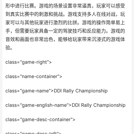
形中进行比赛。游戏的场景设置非常逼真，玩家可以感受
到真实比赛中的刺激和挑战。游戏支持多人在线对战，玩
家可以与其他玩家进行激烈的比拼。游戏的操作简单易上
手，但需要玩家具备一定的驾驶技巧和反应能力。游戏的
音效和画面也非常出色，能够给玩家带来沉浸式的游戏体
验。
class="game-right">
class="name-container">
class="game-name">DDI Rally Championship
class="game-english-name">DDI Rally Championship
class="game-desc-container">
class="game-desc-left">