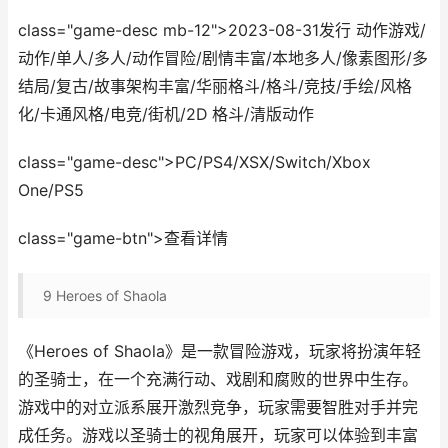
class="game-desc mb-12">2023-08-31发行 动作游戏/
动作/单人/多人/动作冒险/剧情丰富/本地多人/像素图形/多
结局/复古/故事架构丰富/华丽格斗/格斗/竞技/手绘/风格
化/卡通风格/电竞/街机/2D 格斗/清版动作
class="game-desc">PC/PS4/XSX/Switch/Xbox
One/PS5
class="game-btn">查看详情
9
Heroes of Shaola
《Heroes of Shaola》是一款冒险游戏，玩家将扮演年轻
的圣骑士，在一个充满行动、戏剧和腐败的世界中生存。
游戏中的对立派系展开激烈竞争，玩家需要智胜对手并完
成任务。游戏以圣骑士的视角展开，玩家可以体验到丰富