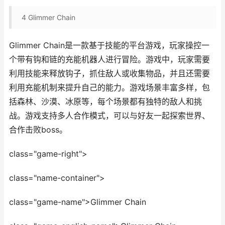
4
Glimmer Chain
Glimmer Chain是一款基于技能的平台游戏，玩家操控一
个带有钩和链的充能机器人进行冒险。游戏中，玩家需要
利用技能来释放钩子，抓住敌人或收集物品，并且还需要
利用充能机制来提升自己的能力。游戏场景丰富多样，包
括森林、沙漠、冰原等，每个场景都有独特的敌人和挑
战。游戏支持多人合作模式，可以与好友一起探索世界、
合作击败boss。
class="game-right">
class="name-container">
class="game-name">Glimmer Chain