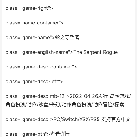
class="game-right">
class="name-container">
class="game-name">蛇之守望者
class="game-english-name">The Serpent Rogue
class="game-desc-container">
class="game-desc-left">
class="game-desc mb-12">2022-04-26发行 冒险游戏/
角色扮演/动作/沙盒/奇幻/动作角色扮演/动作冒险/探索
class="game-desc">PC/Switch/XSX/PS5 支持官方中文
class="game-btn">查看详情