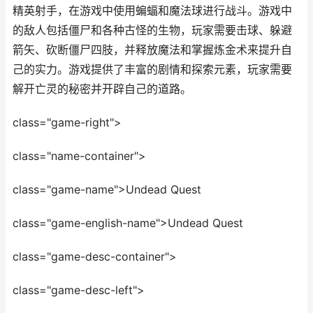
精英射手，在游戏中使用蝙蝠和魔法球进行战斗。游戏中
的敌人包括僵尸和各种古怪的生物，玩家需要击球、躲避
箭矢、砍断僵尸四肢，并释放魔法和掌握炼金术来提升自
己的实力。游戏提供了丰富的剧情和探索元素，玩家需要
解开亡灵的秘密并开辟自己的道路。
class="game-right">
class="name-container">
class="game-name">Undead Quest
class="game-english-name">Undead Quest
class="game-desc-container">
class="game-desc-left">