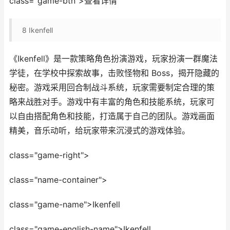
class="game-btn">查看详情
8
Ikenfell
《Ikenfell》是一款策略角色扮演游戏，玩家扮演一群魔法
学徒，在学校中探索故事，击败怪物和 Boss，揭开隐藏的
秘密。游戏采用回合制战斗系统，玩家需要制定合理的策
略来战胜对手。游戏中有丰富的角色和技能系统，玩家可
以自由搭配角色和技能，打造属于自己的团队。游戏画面
精美，音乐动听，给玩家带来沉浸式的游戏体验。
class="game-right">
class="name-container">
class="game-name">Ikenfell
class="game-english-name">Ikenfell