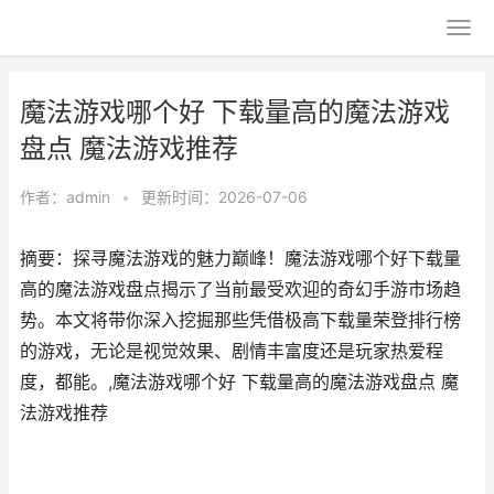
魔法游戏哪个好 下载量高的魔法游戏
盘点 魔法游戏推荐
作者：
admin
•
更新时间：2026-07-06
摘要：探寻魔法游戏的魅力巅峰！魔法游戏哪个好下载量
高的魔法游戏盘点揭示了当前最受欢迎的奇幻手游市场趋
势。本文将带你深入挖掘那些凭借极高下载量荣登排行榜
的游戏，无论是视觉效果、剧情丰富度还是玩家热爱程
度，都能。,魔法游戏哪个好 下载量高的魔法游戏盘点 魔
法游戏推荐