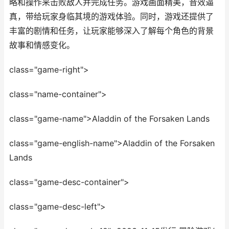
略和操作来击败敌人并完成任务。游戏画面精美，音效逼
真，带给玩家身临其境的游戏体验。同时，游戏还提供了
丰富的剧情和任务，让玩家能够深入了解每个角色的背景
故事和情感变化。
class="game-right">
class="name-container">
class="game-name">Aladdin of the Forsaken Lands
class="game-english-name">Aladdin of the Forsaken
Lands
class="game-desc-container">
class="game-desc-left">