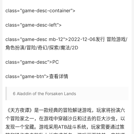
class="game-desc-container">
class="game-desc-left">
class="game-desc mb-12">2022-12-06发行 冒险游戏/
角色扮演/冒险/奇幻/探索/魔法/2D
class="game-desc">PC
class="game-btn">查看详情
6
Aladdin of the Forsaken Lands
《天方夜谭》是一款经典的冒险解谜游戏，玩家将扮演六
个冒险家之一，在游戏中穿越沙丘和过去的巨大沙虫，以
发现一个宝藏。游戏采用ATB战斗系统，玩家需要通过策