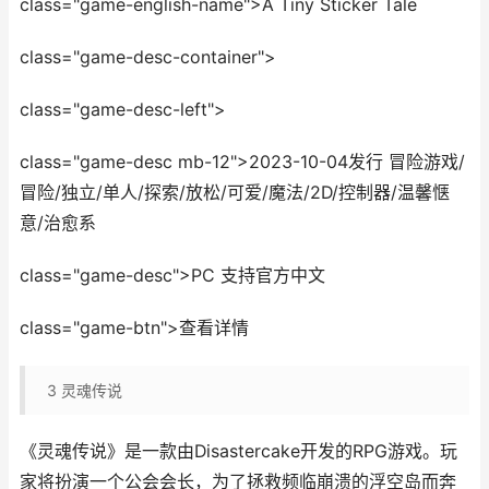
class="game-english-name">A Tiny Sticker Tale
class="game-desc-container">
class="game-desc-left">
class="game-desc mb-12">2023-10-04发行 冒险游戏/
冒险/独立/单人/探索/放松/可爱/魔法/2D/控制器/温馨惬
意/治愈系
class="game-desc">PC 支持官方中文
class="game-btn">查看详情
3
灵魂传说
《灵魂传说》是一款由Disastercake开发的RPG游戏。玩
家将扮演一个公会会长，为了拯救频临崩溃的浮空岛而奔