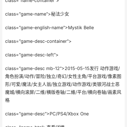
class="name-container">
class="game-name">秘法少女
class="game-english-name">Mystik Belle
class="game-desc-container">
class="game-desc-left">
class="game-desc mb-12">2015-05-15发行 动作游戏/
角色扮演/动作/冒险/独立/奇幻/女性主角/平台游戏/像素图
形/可爱/魔法/女主人翁/独立游戏/动作游戏/类银河战士恶
魔城/横向滚屏/二维/横版卷轴/二維/平台/横向卷轴/画素风
格
class="game-desc">PC/PS4/Xbox One