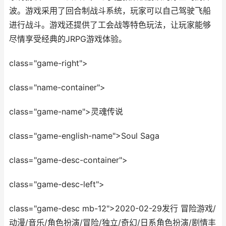
波。游戏采用了回合制战斗系统，玩家可以自己驾驶飞船
进行战斗。游戏还提供了工会战等特色玩法，让玩家能够
尽情享受经典的JRPG游戏体验。
class="game-right">
class="name-container">
class="game-name">灵魂传说
class="game-english-name">Soul Saga
class="game-desc-container">
class="game-desc-left">
class="game-desc mb-12">2020-02-29发行 冒险游戏/
动漫/音乐/角色扮演/冒险/独立/奇幻/日系角色扮演/剧情丰