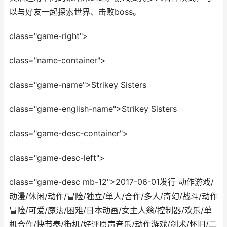
以与好友一起探索世界、击败boss。
class="game-right">
class="name-container">
class="game-name">Strikey Sisters
class="game-english-name">Strikey Sisters
class="game-desc-container">
class="game-desc-left">
class="game-desc mb-12">2017-06-01发行 动作游戏/
动漫/休闲/动作/冒险/独立/单人/合作/多人/奇幻/战斗/动作
冒险/可爱/魔法/困难/日本动画/女主人翁/控制器/欢乐/单
机合作/快节奏/街机/好评原声音乐/动作游戏/剑术/怀旧/二