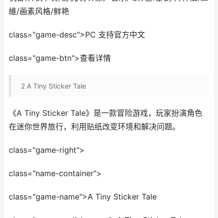
維/画素风格/鲜艳
class="game-desc">PC 支持官方中文
class="game-btn">查看详情
2
A Tiny Sticker Tale
《A Tiny Sticker Tale》是一款冒险游戏，玩家扮演角色
在迷你世界旅行，利用贴纸改变环境和解决问题。
class="game-right">
class="name-container">
class="game-name">A Tiny Sticker Tale