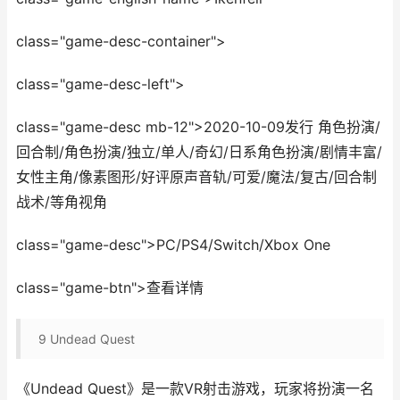
class="game-desc-container">
class="game-desc-left">
class="game-desc mb-12">2020-10-09发行 角色扮演/
回合制/角色扮演/独立/单人/奇幻/日系角色扮演/剧情丰富/
女性主角/像素图形/好评原声音轨/可爱/魔法/复古/回合制
战术/等角视角
class="game-desc">PC/PS4/Switch/Xbox One
class="game-btn">查看详情
9
Undead Quest
《Undead Quest》是一款VR射击游戏，玩家将扮演一名