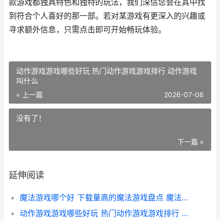
款游戏都独具特色和独特的玩法，我们深信您会在其中找
到符合个人喜好的那一部。若对某游戏有更深入的兴趣或
寻求额外信息，只需点击即可开始畅玩体验。
动作游戏游戏哪些好玩 热门动作游戏游戏排行 动作游戏
叫什么
« 上一篇
2026-07-06
没有了！
下一篇 »
延伸阅读
魔法游戏哪个好 下载量高的魔法游戏盘点 魔法游戏推荐
动作游戏游戏哪些好玩 热门动作游戏游戏排行 动作游戏叫什么