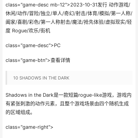
class="game-desc mb-12">2023-10-31发行 动作游戏/
休闲/动作/冒险/独立/单人/奇幻/射击/体育/模拟/第一人称/
阖家/喜剧/彩色/第一人称射击/魔法/抢先体验/虚拟现实/轻
度 Rogue/欢乐/街机
class="game-desc">PC
class="game-btn">查看详情
10
SHADOWS IN THE DARK
Shadows in the Dark是一款短篇rogue-like游戏，游戏内
有紧张刺激的动作元素，且整个游戏场景由四个随机生成
的区域组成。
class="game-right">