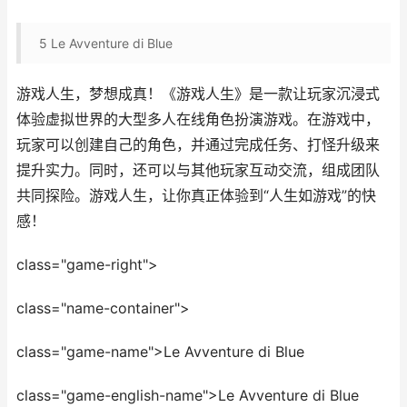
5
Le Avventure di Blue
游戏人生，梦想成真！《游戏人生》是一款让玩家沉浸式
体验虚拟世界的大型多人在线角色扮演游戏。在游戏中，
玩家可以创建自己的角色，并通过完成任务、打怪升级来
提升实力。同时，还可以与其他玩家互动交流，组成团队
共同探险。游戏人生，让你真正体验到“人生如游戏”的快
感！
class="game-right">
class="name-container">
class="game-name">Le Avventure di Blue
class="game-english-name">Le Avventure di Blue