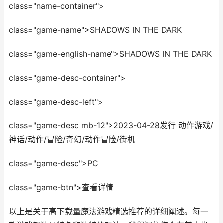
class="name-container">
class="game-name">SHADOWS IN THE DARK
class="game-english-name">SHADOWS IN THE DARK
class="game-desc-container">
class="game-desc-left">
class="game-desc mb-12">2023-04-28发行 动作游戏/
神话/动作/冒险/奇幻/动作冒险/街机
class="game-desc">PC
class="game-btn">查看详情
以上是关于高下载量魔法游戏精选推荐的详细阐述。每一