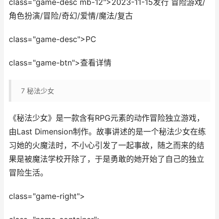
class="game-desc mb-12">2023-11-15发行 冒险游戏/
角色扮演/冒险/奇幻/爱情/魔法/复古
class="game-desc">PC
class="game-btn">查看详情
7
秘法少女
《秘法少女》是一款含有RPG元素的动作冒险独立游戏，
由Last Dimension制作。故事讲述的是一个秘法少女在练
习她的火魔法时，不小心引发了一起事故，随之而来的结
果是被魔法学校开除了，于是勇敢的她开始了自己的独立
冒险生活。
class="game-right">