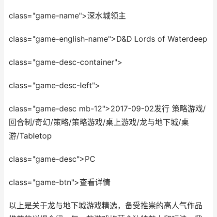
class="game-name">深水城领主
class="game-english-name">D&D Lords of Waterdeep
class="game-desc-container">
class="game-desc-left">
class="game-desc mb-12">2017-09-02发行 策略游戏/
回合制/奇幻/策略/策略游戏/桌上游戏/龙与地下城/桌
游/Tabletop
class="game-desc">PC
class="game-btn">查看详情
以上是关于龙与地下城游戏精选，备受推崇的高人气作品