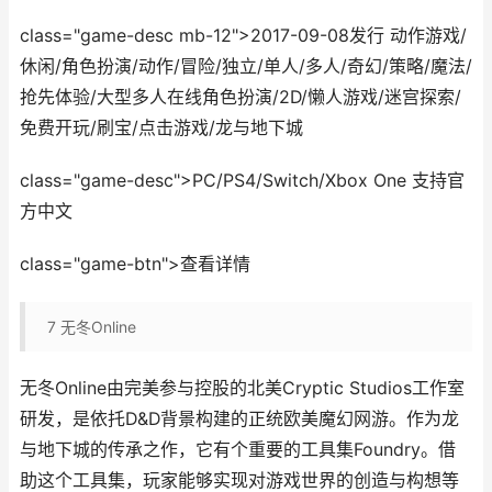
class="game-desc mb-12">2017-09-08发行 动作游戏/
休闲/角色扮演/动作/冒险/独立/单人/多人/奇幻/策略/魔法/
抢先体验/大型多人在线角色扮演/2D/懒人游戏/迷宫探索/
免费开玩/刷宝/点击游戏/龙与地下城
class="game-desc">PC/PS4/Switch/Xbox One 支持官
方中文
class="game-btn">查看详情
7
无冬Online
无冬Online由完美参与控股的北美Cryptic Studios工作室
研发，是依托D&D背景构建的正统欧美魔幻网游。作为龙
与地下城的传承之作，它有个重要的工具集Foundry。借
助这个工具集，玩家能够实现对游戏世界的创造与构想等