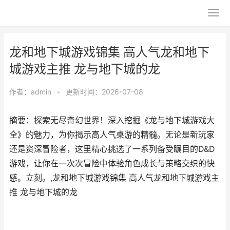
龙和地下城游戏锦集 高人气龙和地下
城游戏主推 龙与地下城的龙
作者：
admin
•
更新时间：2026-07-08
摘要：探索无尽奇幻世界！深入挖掘《龙与地下城游戏大
全》的魅力，为你揭示高人气桌游的精髓。无论是新玩家
还是资深冒险者，这里精心挑选了一系列备受瞩目的D&D
游戏，让你在一次次冒险中体验角色成长与策略交织的快
感。立刻。,龙和地下城游戏锦集 高人气龙和地下城游戏主
推 龙与地下城的龙