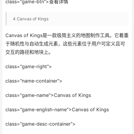
class="game-btn">查看详情
4
Canvas of Kings
Canvas of Kings是一款极简主义的地图制作工具。它着重
于随机性与自动生成元素，这些元素位于用户可定义且可
交互的路径和地块上。
class="game-right">
class="name-container">
class="game-name">Canvas of Kings
class="game-english-name">Canvas of Kings
class="game-desc-container">