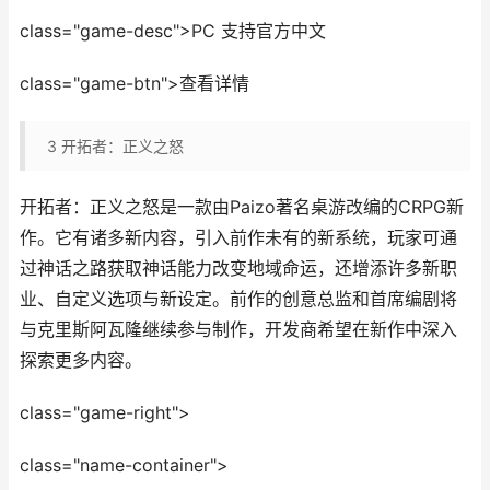
class="game-desc">PC 支持官方中文
class="game-btn">查看详情
3
开拓者：正义之怒
开拓者：正义之怒是一款由Paizo著名桌游改编的CRPG新
作。它有诸多新内容，引入前作未有的新系统，玩家可通
过神话之路获取神话能力改变地域命运，还增添许多新职
业、自定义选项与新设定。前作的创意总监和首席编剧将
与克里斯阿瓦隆继续参与制作，开发商希望在新作中深入
探索更多内容。
class="game-right">
class="name-container">