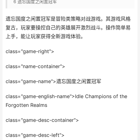
6
遗忘国度之闲置冠军
遗忘国度之闲置冠军是冒险类策略对战游戏。其游戏风格
复古，玩家要操控自己的英雄展开激烈战斗。操作简单易
上手，能让玩家获得全新游戏体验。
class="game-right">
class="name-container">
class="game-name">遗忘国度之闲置冠军
class="game-english-name">Idle Champions of the
Forgotten Realms
class="game-desc-container">
class="game-desc-left">