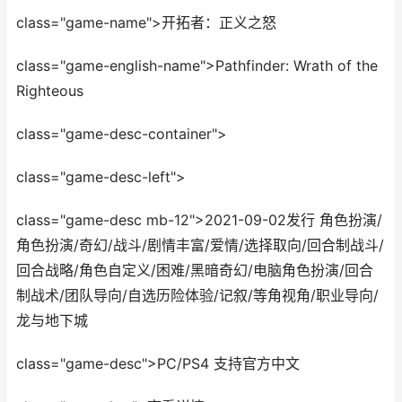
class="game-name">开拓者：正义之怒
class="game-english-name">Pathfinder: Wrath of the
Righteous
class="game-desc-container">
class="game-desc-left">
class="game-desc mb-12">2021-09-02发行 角色扮演/
角色扮演/奇幻/战斗/剧情丰富/爱情/选择取向/回合制战斗/
回合战略/角色自定义/困难/黑暗奇幻/电脑角色扮演/回合
制战术/团队导向/自选历险体验/记叙/等角视角/职业导向/
龙与地下城
class="game-desc">PC/PS4 支持官方中文