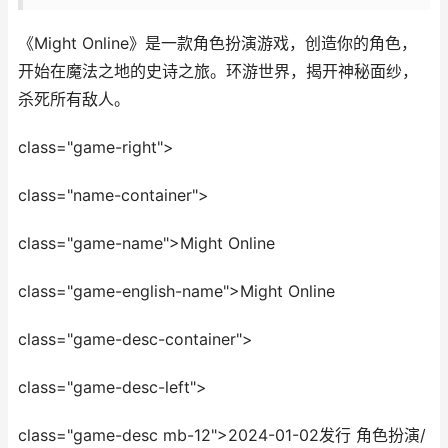
《Might Online》是一款角色扮演游戏，创造你的角色，
开始在魔法之地的史诗之旅。环游世界，揭开神秘面纱，
杀死所有敌人。
class="game-right">
class="name-container">
class="game-name">Might Online
class="game-english-name">Might Online
class="game-desc-container">
class="game-desc-left">
class="game-desc mb-12">2024-01-02发行 角色扮演/