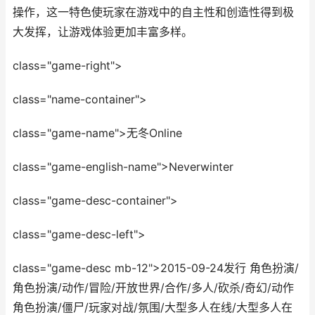
操作，这一特色使玩家在游戏中的自主性和创造性得到极
大发挥，让游戏体验更加丰富多样。
class="game-right">
class="name-container">
class="game-name">无冬Online
class="game-english-name">Neverwinter
class="game-desc-container">
class="game-desc-left">
class="game-desc mb-12">2015-09-24发行 角色扮演/
角色扮演/动作/冒险/开放世界/合作/多人/砍杀/奇幻/动作
角色扮演/僵尸/玩家对战/氛围/大型多人在线/大型多人在