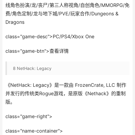
线角色扮演/龙/丧尸/第三人称视角/自创角色/MMORPG/免
费/角色定制/龙与地下城/PVE/玩家合作/Dungeons &
Dragons
class="game-desc">PC/PS4/Xbox One
class="game-btn">查看详情
8
NetHack: Legacy
《NetHack: Legacy》是一款由 FrozenCrate, LLC 制作
并发行的传统类Rogue游戏，是原版《Nethack》的重制
版。
class="game-right">
class="name-container">