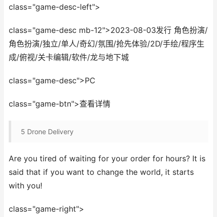
class="game-desc-left">
class="game-desc mb-12">2023-08-03发行 角色扮演/
角色扮演/独立/单人/奇幻/氛围/抢先体验/2D/手绘/程序生
成/俯视/关卡编辑/软件/龙与地下城
class="game-desc">PC
class="game-btn">查看详情
5
Drone Delivery
Are you tired of waiting for your order for hours? It is
said that if you want to change the world, it starts
with you!
class="game-right">