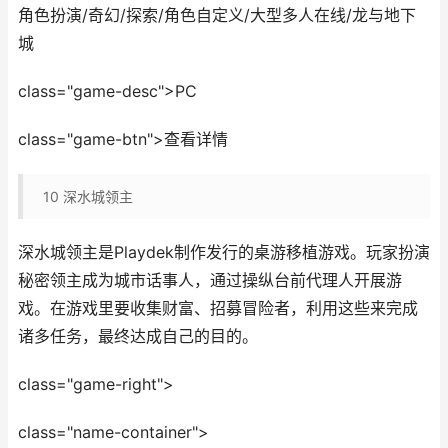
角色扮演/奇幻/探索/角色自定义/大型多人在线/龙与地下
城
class="game-desc">PC
class="game-btn">查看详情
10
深水城领主
深水城领主是Playdek制作发行的桌游移植游戏。玩家扮演
秘密领主成为城市话事人，通过操纵台前代理人开展游
戏。在游戏里要收集财富、招募冒险者，利用这些来完成
诸多任务，最终达成自己的目的。
class="game-right">
class="name-container">