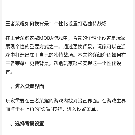
王者荣耀如何换背景：个性化设置打造独特战场
在王者荣耀这款MOBA游戏中，背景的个性化设置是玩家
展现个性的重要方式之一。通过更换背景，玩家可以在游
戏中打造出属于自己的独特战场。本文将详细介绍如何在
王者荣耀中更换背景，帮助玩家轻松实现这一个性化设
置。
一、进入设置界面
玩家需要在王者荣耀的游戏内找到设置界面。在游戏主界
面点击右上角的“设置”按钮，进入设置菜单。
二、选择背景设置