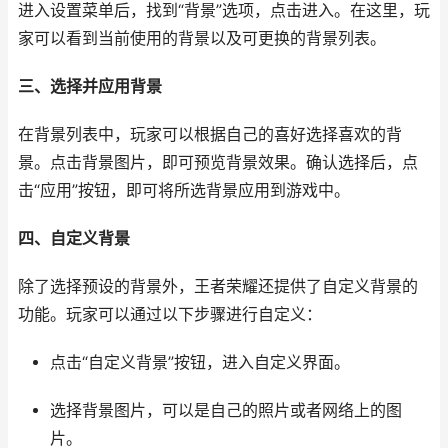
进入设置菜单后，找到“背景”选项，点击进入。在这里，玩
家可以看到当前使用的背景以及可更换的背景列表。
三、选择并应用背景
在背景列表中，玩家可以根据自己的喜好选择喜欢的背
景。点击背景图片，即可预览背景效果。确认选择后，点
击“应用”按钮，即可将所选背景应用到游戏中。
四、自定义背景
除了选择预设的背景外，王者荣耀还提供了自定义背景的
功能。玩家可以通过以下步骤进行自定义：
点击“自定义背景”按钮，进入自定义界面。
选择背景图片，可以是自己的照片或者网络上的图
片。