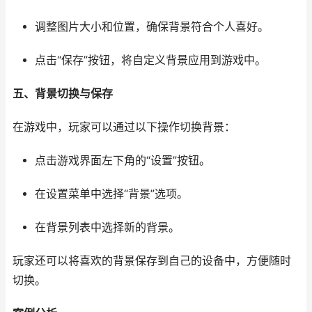
调整图片大小和位置，确保背景符合个人喜好。
点击“保存”按钮，将自定义背景应用到游戏中。
五、背景切换与保存
在游戏中，玩家可以通过以下操作切换背景：
点击游戏界面左下角的“设置”按钮。
在设置菜单中选择“背景”选项。
在背景列表中选择新的背景。
玩家还可以将喜欢的背景保存到自己的设备中，方便随时
切换。