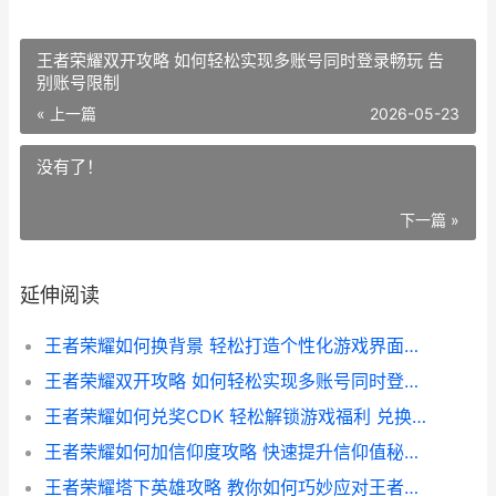
王者荣耀双开攻略 如何轻松实现多账号同时登录畅玩 告
别账号限制
« 上一篇
2026-05-23
没有了！
下一篇 »
延伸阅读
王者荣耀如何换背景 轻松打造个性化游戏界面教程
王者荣耀双开攻略 如何轻松实现多账号同时登录畅玩 告别账号限制
王者荣耀如何兑奖CDK 轻松解锁游戏福利 兑换攻略全解析
王者荣耀如何加信仰度攻略 快速提升信仰值秘籍大揭秘
王者荣耀塔下英雄攻略 教你如何巧妙应对王者荣耀如何打塔下英雄