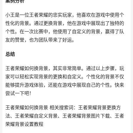
案例分析
小王是一位王者荣耀的忠实玩家，他喜欢在游戏中使用个
性化的背景。通过更换背景，他在游戏中展现出了独特的
个性。在一次比赛中，他使用了自定义的背景，赢得了队
友的赞誉，也为团队带来了好运。
总结
王者荣耀如何换背景，其实非常简单。通过以上步骤，玩
家可以轻松实现背景的更换和自定义。个性化的背景不仅
能够提升游戏体验，还能在游戏中展现自己的个性。快来
尝试一下吧！
王者荣耀如何换背景 相关搜索词：王者荣耀背景更换方
法、王者荣耀自定义背景、王者荣耀背景图片下载、王者
荣耀背景设置教程