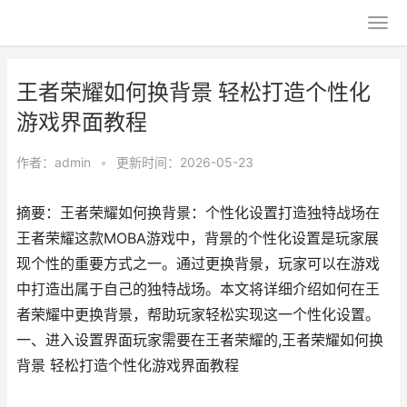
王者荣耀如何换背景 轻松打造个性化
游戏界面教程
作者：
admin
•
更新时间：2026-05-23
摘要：王者荣耀如何换背景：个性化设置打造独特战场在
王者荣耀这款MOBA游戏中，背景的个性化设置是玩家展
现个性的重要方式之一。通过更换背景，玩家可以在游戏
中打造出属于自己的独特战场。本文将详细介绍如何在王
者荣耀中更换背景，帮助玩家轻松实现这一个性化设置。
一、进入设置界面玩家需要在王者荣耀的,王者荣耀如何换
背景 轻松打造个性化游戏界面教程