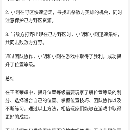
2. 小刚在野区快速游走，寻找击杀敌方英雄的机会，同时
注意保护己方野区资源。
3. 当敌方打野出现在己方野区时，小明和小刚迅速集结，
共同击败敌方打野。
通过团队协作，小明和小刚在游戏中取得了胜利，成功提
升了位置等级。
总结
在王者荣耀中，提升位置等级需要玩家了解位置等级的划
分、选择适合自己的位置、掌握位置技巧、团队协作以及
不断练习。通过以上方法，相信玩家们能够在游戏中取得
更好的成绩。