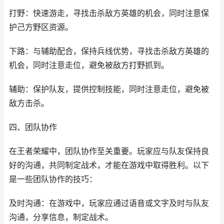
打野：快速游走，寻找击杀敌方英雄的机会，同时注意保
护己方野区资源。
下路：与辅助配合，保持兵线优势，寻找击杀敌方英雄的
机会，同时注意走位，避免被敌方打野抓到。
辅助：保护队友，提供控制技能，同时注意走位，避免被
敌方击杀。
四、团队协作
在王者荣耀中，团队协作至关重要。玩家应与队友保持良
好的沟通，共同制定战术，才能在游戏中取得胜利。以下
是一些团队协作的技巧：
及时沟通：在游戏中，玩家应通过语音或文字及时与队友
沟通，分享信息，制定战术。