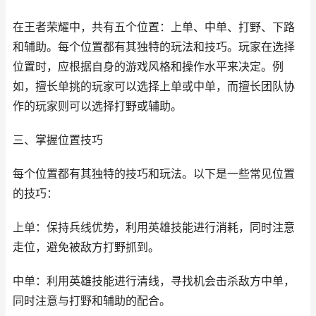
在王者荣耀中，共有五个位置：上单、中单、打野、下路
和辅助。每个位置都有其独特的玩法和技巧。玩家在选择
位置时，应根据自身的游戏风格和操作水平来决定。例
如，擅长单挑的玩家可以选择上单或中单，而擅长团队协
作的玩家则可以选择打野或辅助。
三、掌握位置技巧
每个位置都有其独特的技巧和玩法。以下是一些常见位置
的技巧：
上单：保持兵线优势，利用英雄技能进行消耗，同时注意
走位，避免被敌方打野抓到。
中单：利用英雄技能进行清线，寻找机会击杀敌方中单，
同时注意与打野和辅助的配合。