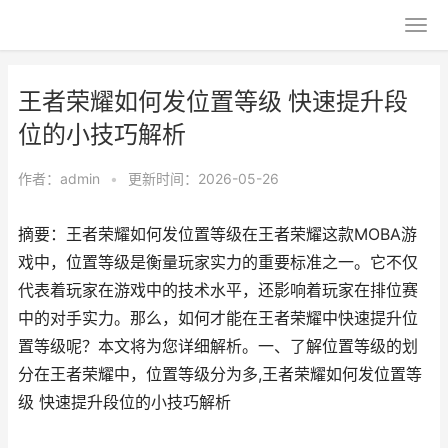
王者荣耀如何发位置等级 快速提升段
位的小技巧解析
作者：
admin
•
更新时间：2026-05-26
摘要：王者荣耀如何发位置等级在王者荣耀这款MOBA游
戏中，位置等级是衡量玩家实力的重要标准之一。它不仅
代表着玩家在游戏中的技术水平，还影响着玩家在排位赛
中的对手实力。那么，如何才能在王者荣耀中快速提升位
置等级呢？本文将为您详细解析。一、了解位置等级的划
分在王者荣耀中，位置等级分为多,王者荣耀如何发位置等
级 快速提升段位的小技巧解析