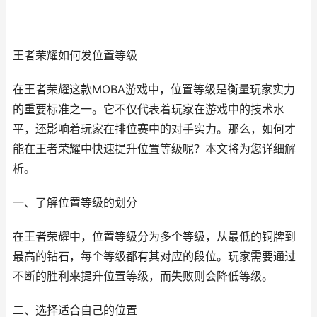
王者荣耀如何发位置等级
在王者荣耀这款MOBA游戏中，位置等级是衡量玩家实力
的重要标准之一。它不仅代表着玩家在游戏中的技术水
平，还影响着玩家在排位赛中的对手实力。那么，如何才
能在王者荣耀中快速提升位置等级呢？本文将为您详细解
析。
一、了解位置等级的划分
在王者荣耀中，位置等级分为多个等级，从最低的铜牌到
最高的钻石，每个等级都有其对应的段位。玩家需要通过
不断的胜利来提升位置等级，而失败则会降低等级。
二、选择适合自己的位置