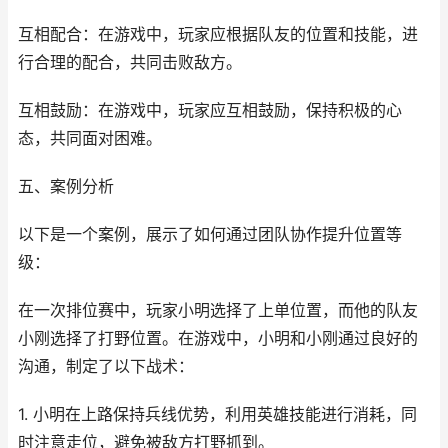
互相配合：在游戏中，玩家应根据队友的位置和技能，进
行合理的配合，共同击败敌方。
互相鼓励：在游戏中，玩家应互相鼓励，保持积极的心
态，共同面对困难。
五、案例分析
以下是一个案例，展示了如何通过团队协作提升位置等
级：
在一次排位赛中，玩家小明选择了上单位置，而他的队友
小刚选择了打野位置。在游戏中，小明和小刚通过良好的
沟通，制定了以下战术：
1. 小明在上路保持兵线优势，利用英雄技能进行消耗，同
时注意走位，避免被敌方打野抓到。