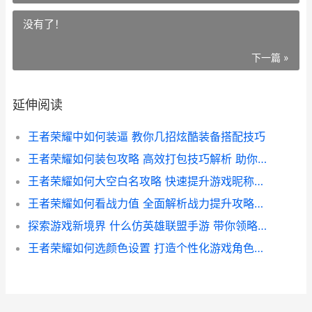
没有了！
下一篇 »
延伸阅读
王者荣耀中如何装逼 教你几招炫酷装备搭配技巧
王者荣耀如何装包攻略 高效打包技巧解析 助你轻松提升游戏体验
王者荣耀如何大空白名攻略 快速提升游戏昵称曝光率全解析
王者荣耀如何看战力值 全面解析战力提升攻略与技巧
探索游戏新境界 什么仿英雄联盟手游 带你领略手游竞技新风采
王者荣耀如何选颜色设置 打造个性化游戏角色的完美配色指南