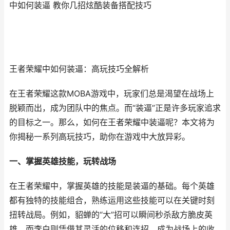
中如何装逼 教你几招炫酷装备搭配技巧
王者荣耀中如何装逼：高玩技巧全解析
在王者荣耀这款MOBA游戏中，玩家们总是渴望在战场上
脱颖而出，成为团队中的焦点。而“装逼”正是许多玩家追求
的目标之一。那么，如何在王者荣耀中装逼呢？本文将为
你揭秘一系列高玩技巧，助你在游戏中大放异彩。
一、掌握英雄技能，玩转战场
在王者荣耀中，掌握英雄的技能是装逼的基础。每个英雄
都有独特的技能组合，熟练运用这些技能可以在关键时刻
扭转战局。例如，貂蝉的“大”招可以瞬间秒杀敌方脆皮英
雄，而李白则凭借其灵活的位移和连招，成为战场上的收